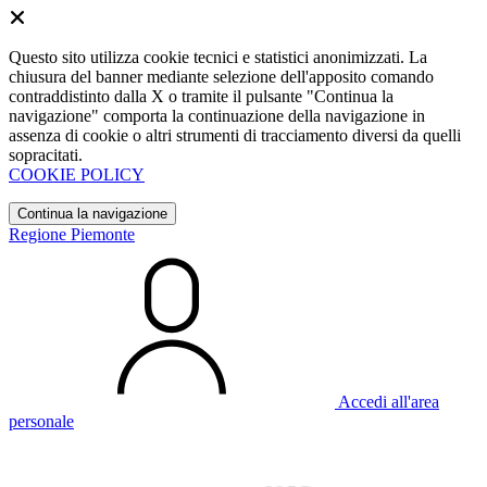
Questo sito utilizza cookie tecnici e statistici anonimizzati. La
chiusura del banner mediante selezione dell'apposito comando
contraddistinto dalla X o tramite il pulsante "Continua la
navigazione" comporta la continuazione della navigazione in
assenza di cookie o altri strumenti di tracciamento diversi da quelli
sopracitati.
COOKIE POLICY
Continua la navigazione
Regione Piemonte
Accedi all'area
personale