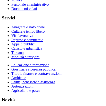
Politici
Personale amministrativo
Documenti e dati
Servizi
Anagrafe e stato civile
Cultura e tempo libero
Vita lavorativa
Imprese e commercio
Appalti pubblici
Catasto e urbanistica
Turismo
Mobilità e trasporti
Educazione e formazione
Giustizia e sicurezza pubblica
Tributi, finanze e contravvenzioni
Ambiente
Salute, benessere e assistenza
Autorizzazioni
Agricoltura e pesca
Novità