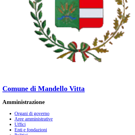
Comune di Mandello Vitta
Amministrazione
Organi di governo
Aree amministrative
Uffici
Enti e fondazioni