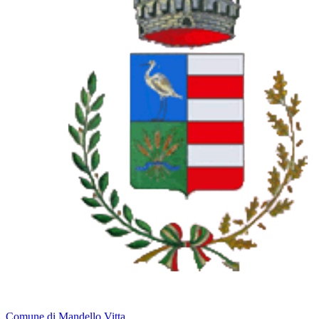
Comune di Mandello Vitta