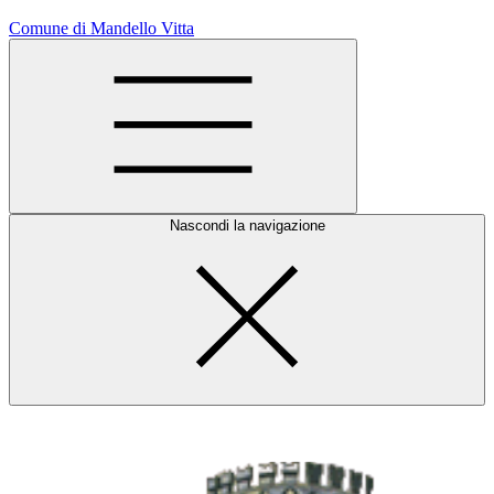
Comune di Mandello Vitta
Nascondi la navigazione