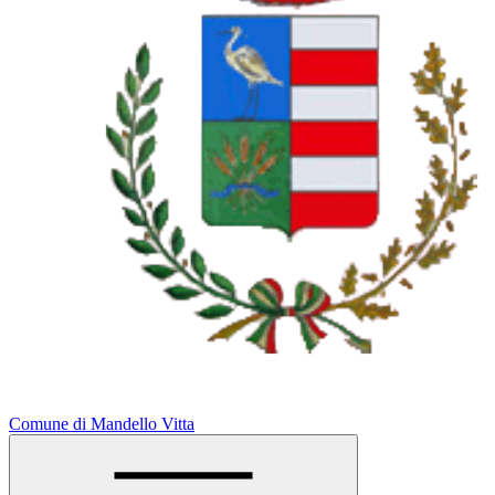
Comune di Mandello Vitta