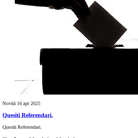
Novità
16 apr 2025
Quesiti Referendari.
Quesiti Referendari.