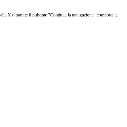
dalla X o tramite il pulsante "Continua la navigazione" comporta la