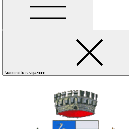
Nascondi la navigazione