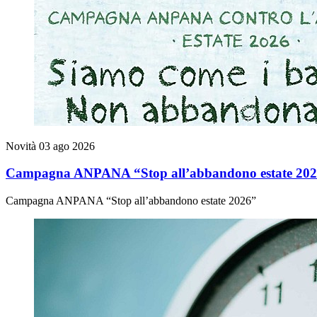
Novità
03 ago 2026
Campagna ANPANA “Stop all’abbandono estate 20
Campagna ANPANA “Stop all’abbandono estate 2026”