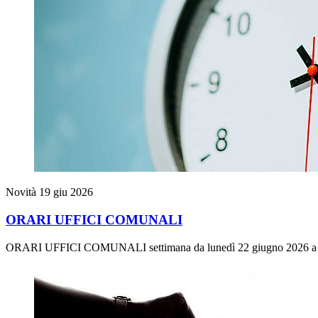
Novità
19 giu 2026
ORARI UFFICI COMUNALI
ORARI UFFICI COMUNALI settimana da lunedì 22 giugno 2026 a v