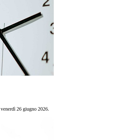
enerdì 26 giugno 2026.