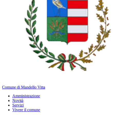
Comune di Mandello Vitta
Amministrazione
Novità
Servizi
Vivere il comune