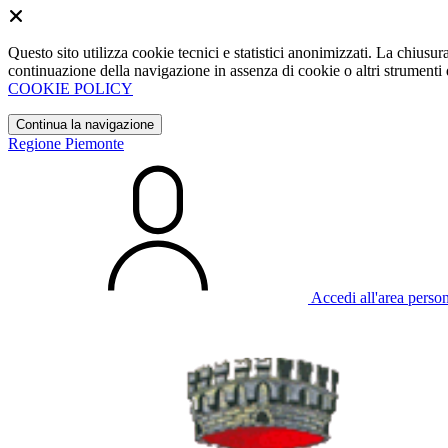
Questo sito utilizza cookie tecnici e statistici anonimizzati. La chiu
continuazione della navigazione in assenza di cookie o altri strumenti d
COOKIE POLICY
Continua la navigazione
Regione Piemonte
Accedi all'area perso