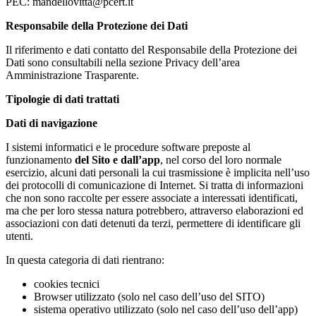
PEC: mandellovitta@pcert.it
Responsabile della Protezione dei Dati
Il riferimento e dati contatto del Responsabile della Protezione dei
Dati sono consultabili nella sezione Privacy dell’area
Amministrazione Trasparente.
Tipologie di dati trattati
Dati di navigazione
I sistemi informatici e le procedure software preposte al
funzionamento
del Sito e dall’app
, nel corso del loro normale
esercizio, alcuni dati personali la cui trasmissione è implicita nell’uso
dei protocolli di comunicazione di Internet. Si tratta di informazioni
che non sono raccolte per essere associate a interessati identificati,
ma che per loro stessa natura potrebbero, attraverso elaborazioni ed
associazioni con dati detenuti da terzi, permettere di identificare gli
utenti.
In questa categoria di dati rientrano:
cookies tecnici
Browser utilizzato (solo nel caso dell’uso del SITO)
sistema operativo utilizzato (solo nel caso dell’uso dell’app)