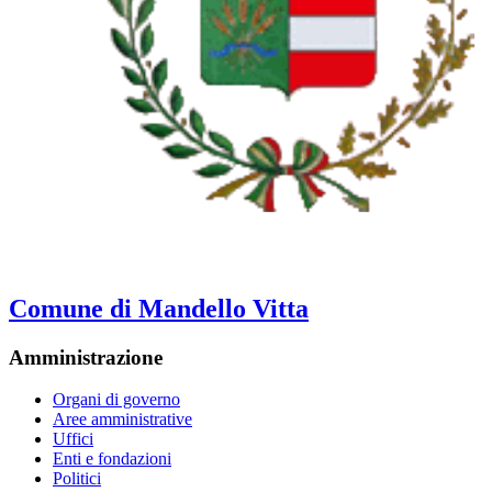
Comune di Mandello Vitta
Amministrazione
Organi di governo
Aree amministrative
Uffici
Enti e fondazioni
Politici