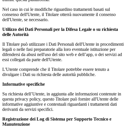
Nel caso in cui le modifiche riguardino trattamenti basati sul
consenso dell'Utente, il Titolare otterrà nuovamente il consenso
dell'Utente, se necessario.
Utilizzo dei Dati Personali per la Difesa Legale o su richiesta
delle Autorità
Il Titolare può utilizzare i Dati Personali dell'Utente in procedimenti
legali o nelle fasi preparatorie alla loro eventuale istituzione per
difendersi da abusi nell'uso del sito web e dell’app, o dei servizi ad
essi collegati da parte dell'Utente.
L'Utente comprende che il Titolare potrebbe essere tenuto a
divulgare i Dati su richiesta delle autorità pubbliche.
Informative specifiche
Su richiesta dell’Utente, in aggiunta alle informazioni contenute in
questa privacy policy, questo Titolare può fornire all'Utente delle
informative aggiuntive e contestuali riguardanti i trattamenti dati
derivanti da servizi specifici.
Registrazione dei Log di Sistema per Supporto Tecnico e
Manutenzione