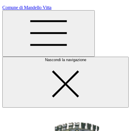
Comune di Mandello Vitta
Nascondi la navigazione