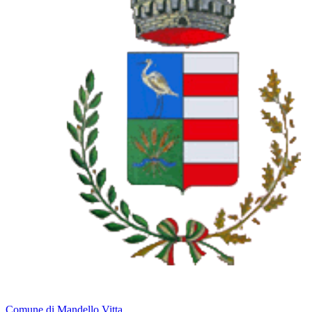
Comune di Mandello Vitta