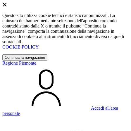
Questo sito utilizza cookie tecnici e statistici anonimizzati. La
chiusura del banner mediante selezione dell'apposito comando
contraddistinto dalla X o tramite il pulsante "Continua la
navigazione" comporta la continuazione della navigazione in
assenza di cookie o altri strumenti di tracciamento diversi da quelli
sopracitati.
COOKIE POLICY
Continua la navigazione
Regione Piemonte
Accedi all'area
personale