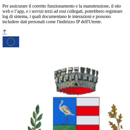
Per assicurare il corretto funzionamento e la manutenzione, il sito
web e l’app, e i servizi terzi ad essi collegati, potrebbero registrare
log di sistema, i quali documentano le interazioni e possono
includere dati personali come l'indirizzo IP dell'Utente.