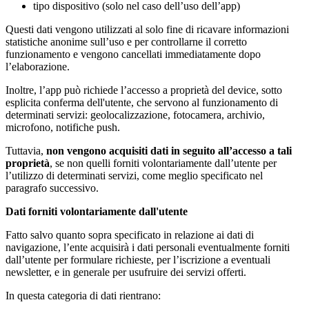
tipo dispositivo (solo nel caso dell’uso dell’app)
Questi dati vengono utilizzati al solo fine di ricavare informazioni
statistiche anonime sull’uso e per controllarne il corretto
funzionamento e vengono cancellati immediatamente dopo
l’elaborazione.
Inoltre, l’app può richiede l’accesso a proprietà del device, sotto
esplicita conferma dell'utente, che servono al funzionamento di
determinati servizi: geolocalizzazione, fotocamera, archivio,
microfono, notifiche push.
Tuttavia,
non vengono acquisiti dati in seguito all’accesso a tali
proprietà
, se non quelli forniti volontariamente dall’utente per
l’utilizzo di determinati servizi, come meglio specificato nel
paragrafo successivo.
Dati forniti volontariamente dall'utente
Fatto salvo quanto sopra specificato in relazione ai dati di
navigazione, l’ente acquisirà i dati personali eventualmente forniti
dall’utente per formulare richieste, per l’iscrizione a eventuali
newsletter, e in generale per usufruire dei servizi offerti.
In questa categoria di dati rientrano: