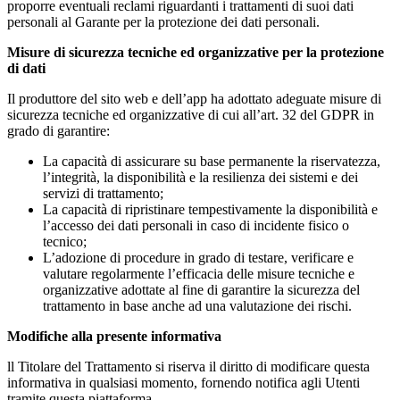
proporre eventuali reclami riguardanti i trattamenti di suoi dati
personali al Garante per la protezione dei dati personali.
Misure di sicurezza tecniche ed organizzative per la protezione
di dati
Il produttore del sito web e dell’app ha adottato adeguate misure di
sicurezza tecniche ed organizzative di cui all’art. 32 del GDPR in
grado di garantire:
La capacità di assicurare su base permanente la riservatezza,
l’integrità, la disponibilità e la resilienza dei sistemi e dei
servizi di trattamento;
La capacità di ripristinare tempestivamente la disponibilità e
l’accesso dei dati personali in caso di incidente fisico o
tecnico;
L’adozione di procedure in grado di testare, verificare e
valutare regolarmente l’efficacia delle misure tecniche e
organizzative adottate al fine di garantire la sicurezza del
trattamento in base anche ad una valutazione dei rischi.
Modifiche alla presente informativa
ll Titolare del Trattamento si riserva il diritto di modificare questa
informativa in qualsiasi momento, fornendo notifica agli Utenti
tramite questa piattaforma.