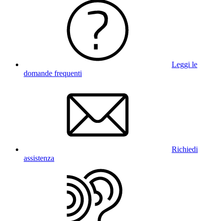
Leggi le
domande frequenti
Richiedi
assistenza