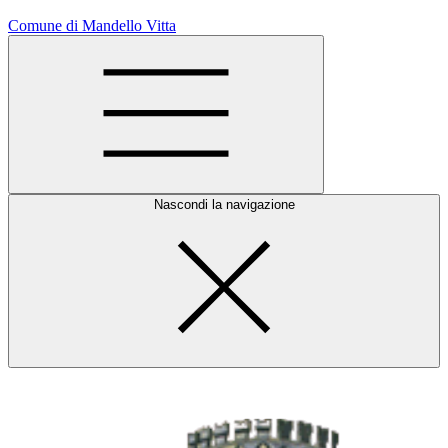
Comune di Mandello Vitta
Nascondi la navigazione