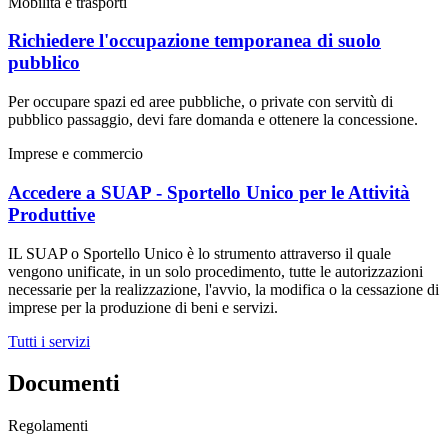
Mobilità e trasporti
Richiedere l'occupazione temporanea di suolo
pubblico
Per occupare spazi ed aree pubbliche, o private con servitù di
pubblico passaggio, devi fare domanda e ottenere la concessione.
Imprese e commercio
Accedere a SUAP - Sportello Unico per le Attività
Produttive
IL SUAP o Sportello Unico è lo strumento attraverso il quale
vengono unificate, in un solo procedimento, tutte le autorizzazioni
necessarie per la realizzazione, l'avvio, la modifica o la cessazione di
imprese per la produzione di beni e servizi.
Tutti i servizi
Documenti
Regolamenti