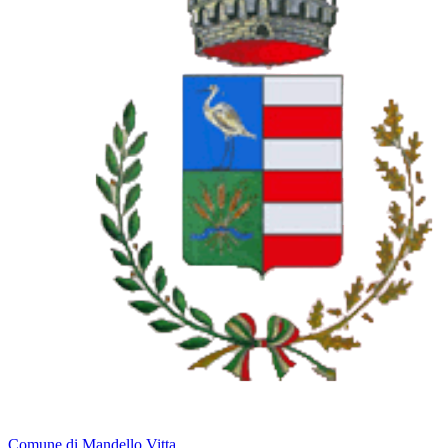
Comune di Mandello Vitta