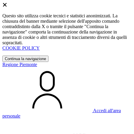
Questo sito utilizza cookie tecnici e statistici anonimizzati. La
chiusura del banner mediante selezione dell'apposito comando
contraddistinto dalla X o tramite il pulsante "Continua la
navigazione" comporta la continuazione della navigazione in
assenza di cookie o altri strumenti di tracciamento diversi da quelli
sopracitati.
COOKIE POLICY
Continua la navigazione
Regione Piemonte
Accedi all'area
personale