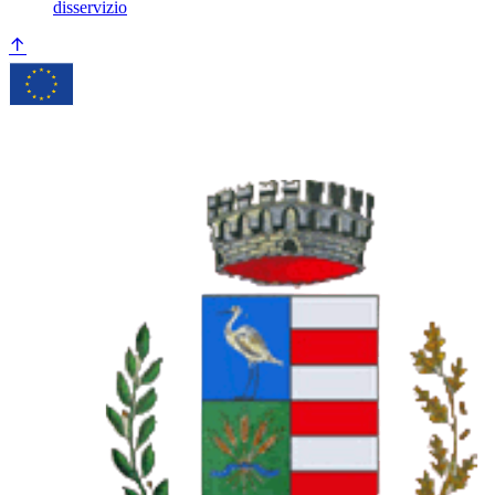
disservizio