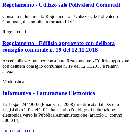
Regolamento - Utilizzo sale Polivalenti Comunali
Consulta il documento Regolamento - Utilizzo sale Polivalenti
Comunali, disponibile in formato PDF
Regolamenti
Regolamento - Edilizio approvato con delibera
consiglio comunale n. 19 del 12.11.2018
Accedi alla sezione per consultare Regolamento - Edilizio approvato
con delibera consiglio comunale n. 19 del 12.11.2018 e relativi
allegati.
Modulistica
Informativa - Fatturazione Elettronica
La Legge 244/2007 (Finanziaria 2008), modificata dal Decreto
Legislativo 201 del 2011, ha istituito l'obbligo di fatturazione
elettronica verso la Pubblica Amministrazione (articolo 1, commi
209-214)
Tutti i documenti