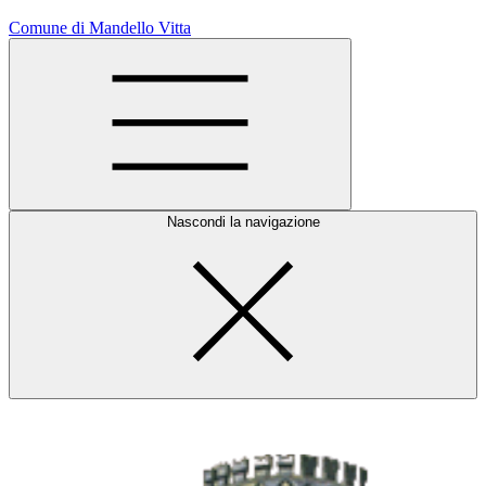
Comune di Mandello Vitta
Nascondi la navigazione