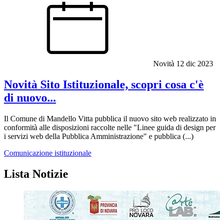
Novità
12 dic 2023
Novità Sito Istituzionale, scopri cosa c'è
di nuovo...
Il Comune di Mandello Vitta pubblica il nuovo sito web realizzato in
conformità alle disposizioni raccolte nelle "Linee guida di design per
i servizi web della Pubblica Amministrazione" e pubblica (...)
Comunicazione istituzionale
Lista Notizie