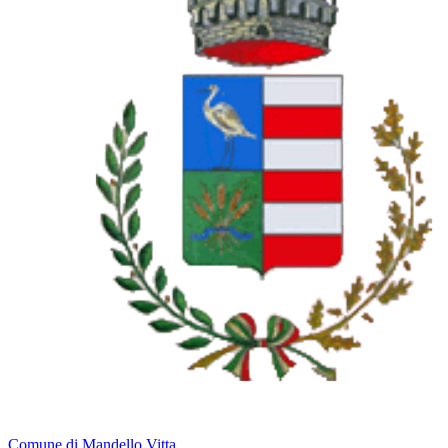
Comune di Mandello Vitta