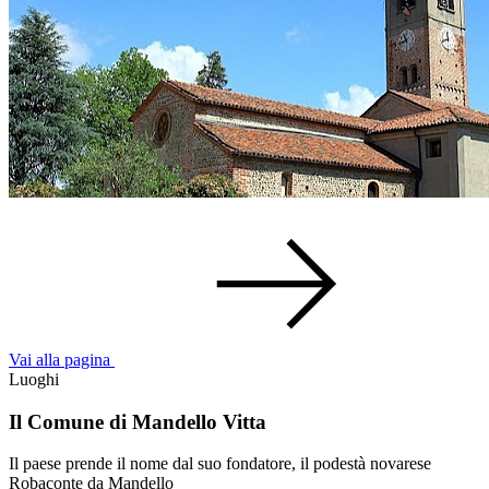
Vai alla pagina
Luoghi
Il Comune di Mandello Vitta
Il paese prende il nome dal suo fondatore, il podestà novarese
Robaconte da Mandello