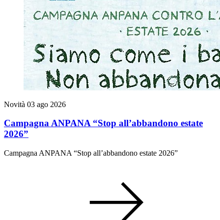
Novità
03 ago 2026
Campagna ANPANA “Stop all’abbandono estate
2026”
Campagna ANPANA “Stop all’abbandono estate 2026”