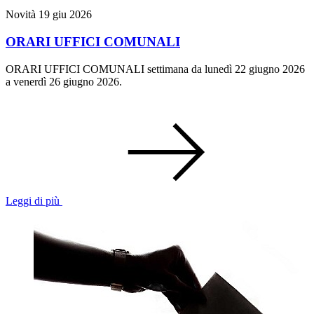
Novità
19 giu 2026
ORARI UFFICI COMUNALI
ORARI UFFICI COMUNALI settimana da lunedì 22 giugno 2026
a venerdì 26 giugno 2026.
Leggi di più