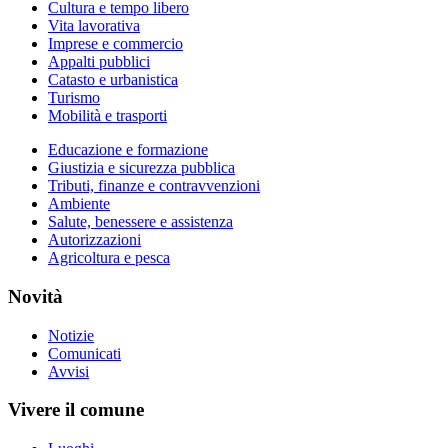
Cultura e tempo libero
Vita lavorativa
Imprese e commercio
Appalti pubblici
Catasto e urbanistica
Turismo
Mobilità e trasporti
Educazione e formazione
Giustizia e sicurezza pubblica
Tributi, finanze e contravvenzioni
Ambiente
Salute, benessere e assistenza
Autorizzazioni
Agricoltura e pesca
Novità
Notizie
Comunicati
Avvisi
Vivere il comune