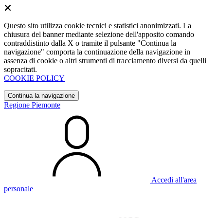
Questo sito utilizza cookie tecnici e statistici anonimizzati. La
chiusura del banner mediante selezione dell'apposito comando
contraddistinto dalla X o tramite il pulsante "Continua la
navigazione" comporta la continuazione della navigazione in
assenza di cookie o altri strumenti di tracciamento diversi da quelli
sopracitati.
COOKIE POLICY
Continua la navigazione
Regione Piemonte
Accedi all'area
personale