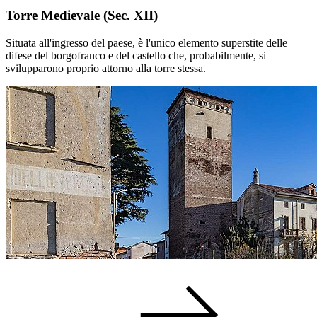
Torre Medievale (Sec. XII)
Situata all'ingresso del paese, è l'unico elemento superstite delle
difese del borgofranco e del castello che, probabilmente, si
svilupparono proprio attorno alla torre stessa.