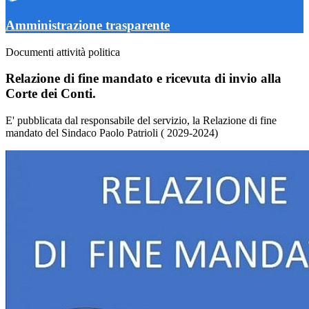
Amministrazione trasparente
Documenti attività politica
Relazione di fine mandato e ricevuta di invio alla
Corte dei Conti.
E' pubblicata dal responsabile del servizio, la Relazione di fine
mandato del Sindaco Paolo Patrioli ( 2029-2024)