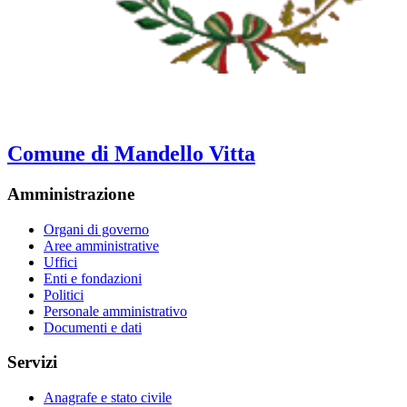
Comune di Mandello Vitta
Amministrazione
Organi di governo
Aree amministrative
Uffici
Enti e fondazioni
Politici
Personale amministrativo
Documenti e dati
Servizi
Anagrafe e stato civile