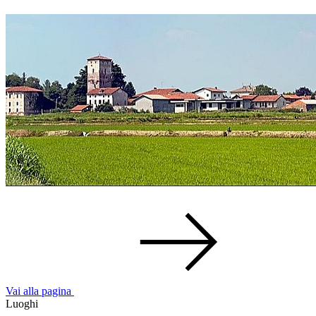
Vai alla pagina
Luoghi