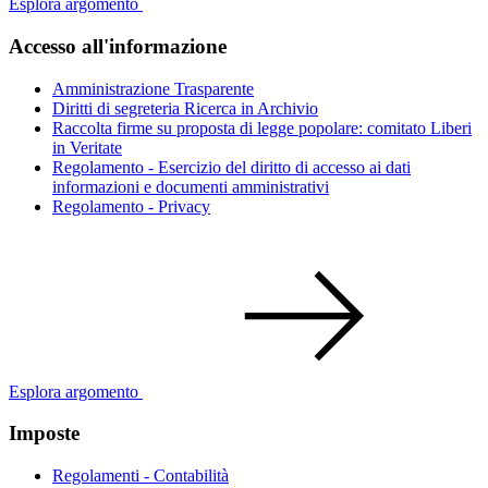
Esplora argomento
Accesso all'informazione
Amministrazione Trasparente
Diritti di segreteria Ricerca in Archivio
Raccolta firme su proposta di legge popolare: comitato Liberi
in Veritate
Regolamento - Esercizio del diritto di accesso ai dati
informazioni e documenti amministrativi
Regolamento - Privacy
Esplora argomento
Imposte
Regolamenti - Contabilità