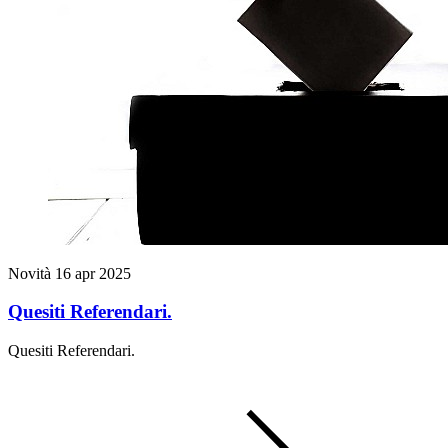
Novità
16 apr 2025
Quesiti Referendari.
Quesiti Referendari.