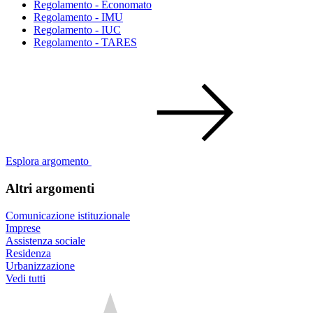
Regolamento - Economato
Regolamento - IMU
Regolamento - IUC
Regolamento - TARES
Esplora argomento
Altri argomenti
Comunicazione istituzionale
Imprese
Assistenza sociale
Residenza
Urbanizzazione
Vedi tutti