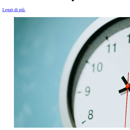
Leggi di più