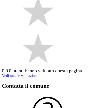
0.0
0 utenti hanno valutato questa pagina
Vedi tutte le valutazioni
Contatta il comune