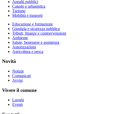
Appalti pubblici
Catasto e urbanistica
Turismo
Mobilità e trasporti
Educazione e formazione
Giustizia e sicurezza pubblica
Tributi, finanze e contravvenzioni
Ambiente
Salute, benessere e assistenza
Autorizzazioni
Agricoltura e pesca
Novità
Notizie
Comunicati
Avvisi
Vivere il comune
Luoghi
Eventi