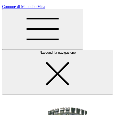
Comune di Mandello Vitta
Nascondi la navigazione