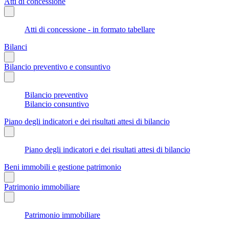
Atti di concessione
Atti di concessione - in formato tabellare
Bilanci
Bilancio preventivo e consuntivo
Bilancio preventivo
Bilancio consuntivo
Piano degli indicatori e dei risultati attesi di bilancio
Piano degli indicatori e dei risultati attesi di bilancio
Beni immobili e gestione patrimonio
Patrimonio immobiliare
Patrimonio immobiliare