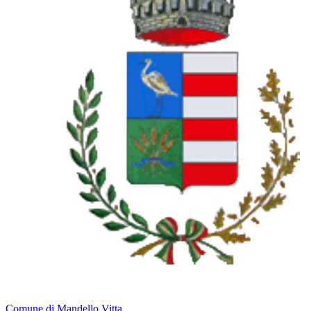
Comune di Mandello Vitta