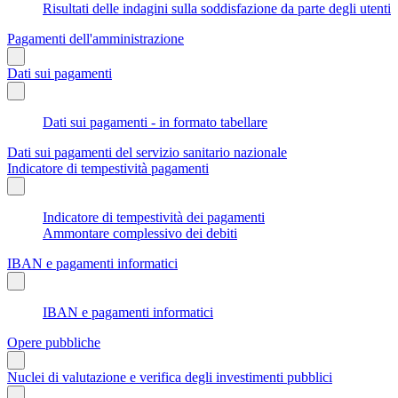
Risultati delle indagini sulla soddisfazione da parte degli utenti
Pagamenti dell'amministrazione
Dati sui pagamenti
Dati sui pagamenti - in formato tabellare
Dati sui pagamenti del servizio sanitario nazionale
Indicatore di tempestività pagamenti
Indicatore di tempestività dei pagamenti
Ammontare complessivo dei debiti
IBAN e pagamenti informatici
IBAN e pagamenti informatici
Opere pubbliche
Nuclei di valutazione e verifica degli investimenti pubblici