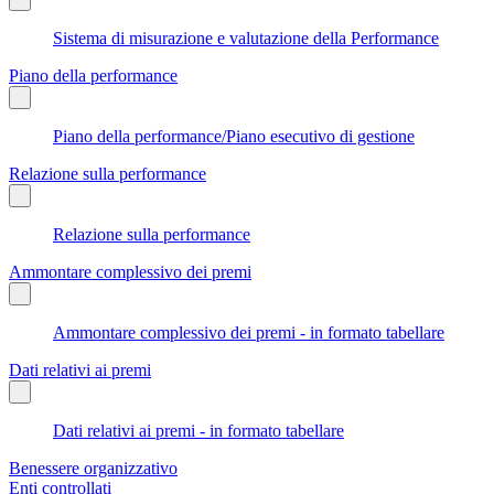
Sistema di misurazione e valutazione della Performance
Piano della performance
Piano della performance/Piano esecutivo di gestione
Relazione sulla performance
Relazione sulla performance
Ammontare complessivo dei premi
Ammontare complessivo dei premi - in formato tabellare
Dati relativi ai premi
Dati relativi ai premi - in formato tabellare
Benessere organizzativo
Enti controllati