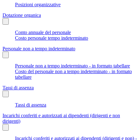
Posizioni organizzative
Dotazione organica
Conto annuale del personale
Costo personale tempo indeterminato
Personale non a tempo indeterminato
Personale non a tempo indeterminato - in formato tabellare
Costo del personale non a tempo indeterminato - in formato
tabellare
Tassi di assenza
Tassi di assenza
Incarichi conferiti e autorizzati ai dipendenti (dirigenti e non
dirigenti)
Incarichi conferiti e autorizzati ai dipendenti (dirigenti e non) -