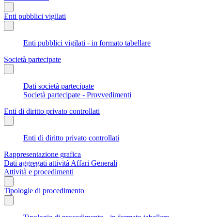
Enti pubblici vigilati
Enti pubblici vigilati - in formato tabellare
Società partecipate
Dati società partecipate
Società partecipate - Provvedimenti
Enti di diritto privato controllati
Enti di diritto privato controllati
Rappresentazione grafica
Dati aggregati attività Affari Generali
Attività e procedimenti
Tipologie di procedimento