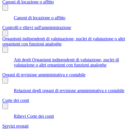
Canoni di locazione o affitto
Canoni di locazione o affitto
Controlli e rilievi sull'amministrazione
Organismi indipendenti di valutuazione, nuclei di valutazione o altri
organismi con funzioni analoghe
Atti degli Organismi indipendenti di valutazione, nuclei di
valutazione o altri organismi con funzioni analoghe
Organi di revisione amministrativa e contabile
Relazioni degli organi di revisione amministrativa e contabile
Corte dei conti
Rilievi Corte dei conti
Servizi erogati