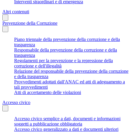
Interventi straordinari e di emergenza
Altri contenuti
Prevenzione della Corruzione
Piano triennale della prevenzione della corruzione e della
trasparenza
Responsabile della prevenzione della corruzione e della
trasparenza
Regolamenti per la prevenzione e la repressione della
corruzione e dell'illegalità
Relazione del responsabile della prevenzione della corruzione
e della trasparenza
Provvedimenti adottati dall'ANAC ed atti di adeguamento a
tali provvedimenti
Atti di accertamento delle violazioni
Accesso civico
Accesso civico semplice a dati, documenti e informazioni
soggetti a pubblicazione obbligatoria
Accesso civico generalizzato a dati e documenti ulteriori