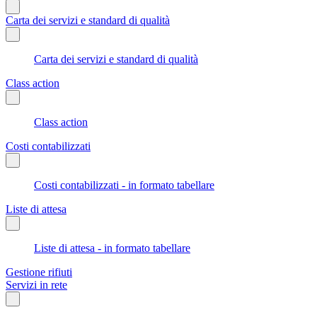
Carta dei servizi e standard di qualità
Carta dei servizi e standard di qualità
Class action
Class action
Costi contabilizzati
Costi contabilizzati - in formato tabellare
Liste di attesa
Liste di attesa - in formato tabellare
Gestione rifiuti
Servizi in rete