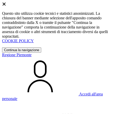
Questo sito utilizza cookie tecnici e statistici anonimizzati. La
chiusura del banner mediante selezione dell'apposito comando
contraddistinto dalla X o tramite il pulsante "Continua la
navigazione" comporta la continuazione della navigazione in
assenza di cookie o altri strumenti di tracciamento diversi da quelli
sopracitati.
COOKIE POLICY
Continua la navigazione
Regione Piemonte
Accedi all'area
personale