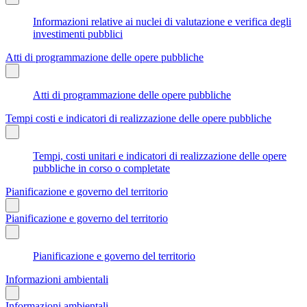
Informazioni relative ai nuclei di valutazione e verifica degli
investimenti pubblici
Atti di programmazione delle opere pubbliche
Atti di programmazione delle opere pubbliche
Tempi costi e indicatori di realizzazione delle opere pubbliche
Tempi, costi unitari e indicatori di realizzazione delle opere
pubbliche in corso o completate
Pianificazione e governo del territorio
Pianificazione e governo del territorio
Pianificazione e governo del territorio
Informazioni ambientali
Informazioni ambientali