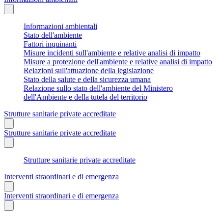
Informazioni ambientali
Stato dell'ambiente
Fattori inquinanti
Misure incidenti sull'ambiente e relative analisi di impatto
Misure a protezione dell'ambiente e relative analisi di impatto
Relazioni sull'attuazione della legislazione
Stato della salute e della sicurezza umana
Relazione sullo stato dell'ambiente del Ministero
dell'Ambiente e della tutela del territorio
Strutture sanitarie private accreditate
Strutture sanitarie private accreditate
Strutture sanitarie private accreditate
Interventi straordinari e di emergenza
Interventi straordinari e di emergenza