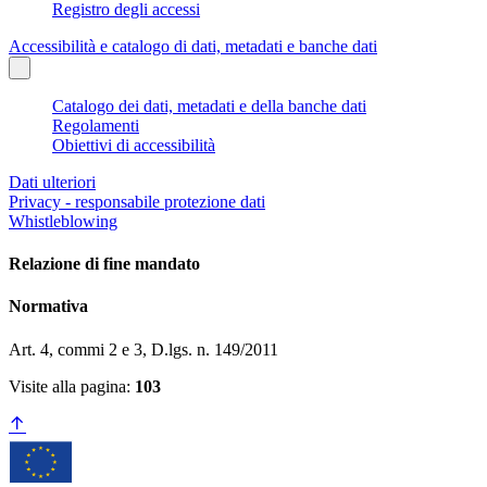
Registro degli accessi
Accessibilità e catalogo di dati, metadati e banche dati
Catalogo dei dati, metadati e della banche dati
Regolamenti
Obiettivi di accessibilità
Dati ulteriori
Privacy - responsabile protezione dati
Whistleblowing
Relazione di fine mandato
Normativa
Art. 4, commi 2 e 3, D.lgs. n. 149/2011
Visite alla pagina:
103