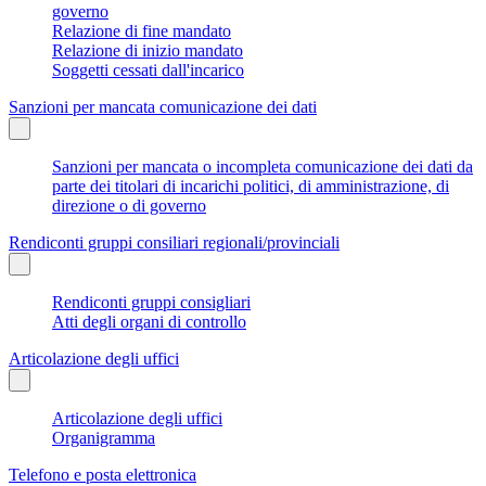
governo
Relazione di fine mandato
Relazione di inizio mandato
Soggetti cessati dall'incarico
Sanzioni per mancata comunicazione dei dati
Sanzioni per mancata o incompleta comunicazione dei dati da
parte dei titolari di incarichi politici, di amministrazione, di
direzione o di governo
Rendiconti gruppi consiliari regionali/provinciali
Rendiconti gruppi consigliari
Atti degli organi di controllo
Articolazione degli uffici
Articolazione degli uffici
Organigramma
Telefono e posta elettronica