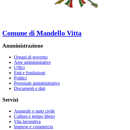
Comune di Mandello Vitta
Amministrazione
Organi di governo
Aree amministrative
Uffici
Enti e fondazioni
Politici
Personale amministrativo
Documenti e dati
Servizi
Anagrafe e stato civile
Cultura e tempo libero
Vita lavorativa
Imprese e commercio