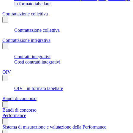
in formato tabellare
Contrattazione collettiva
Contrattazione collettiva
Contrattazione integrativa
Contratti integrativi
Costi contratti integrativi
OIV
OIV - in formato tabellare
Bandi di concorso
Bandi di concorso
Performance
Sistema di misurazione e valutazione della Performance