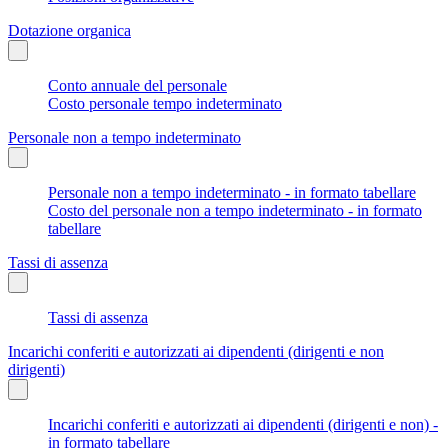
Dotazione organica
Conto annuale del personale
Costo personale tempo indeterminato
Personale non a tempo indeterminato
Personale non a tempo indeterminato - in formato tabellare
Costo del personale non a tempo indeterminato - in formato
tabellare
Tassi di assenza
Tassi di assenza
Incarichi conferiti e autorizzati ai dipendenti (dirigenti e non
dirigenti)
Incarichi conferiti e autorizzati ai dipendenti (dirigenti e non) -
in formato tabellare