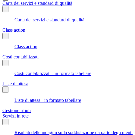
Carta dei servizi e standard di qualità
Carta dei servizi e standard di qualità
Class action
Class action
Costi contabilizzati
Costi contabilizzati - in formato tabellare
Liste di attesa
Liste di attesa - in formato tabellare
Gestione rifiuti
Servizi in rete
Risultati delle indagini sulla soddisfazione da parte degli utenti