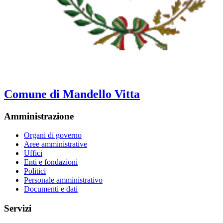
Comune di Mandello Vitta
Amministrazione
Organi di governo
Aree amministrative
Uffici
Enti e fondazioni
Politici
Personale amministrativo
Documenti e dati
Servizi