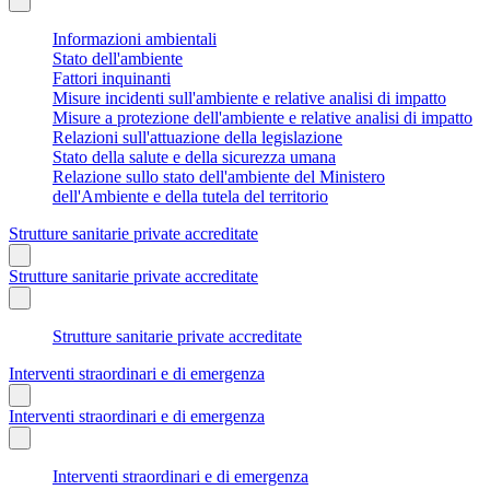
Informazioni ambientali
Stato dell'ambiente
Fattori inquinanti
Misure incidenti sull'ambiente e relative analisi di impatto
Misure a protezione dell'ambiente e relative analisi di impatto
Relazioni sull'attuazione della legislazione
Stato della salute e della sicurezza umana
Relazione sullo stato dell'ambiente del Ministero
dell'Ambiente e della tutela del territorio
Strutture sanitarie private accreditate
Strutture sanitarie private accreditate
Strutture sanitarie private accreditate
Interventi straordinari e di emergenza
Interventi straordinari e di emergenza
Interventi straordinari e di emergenza