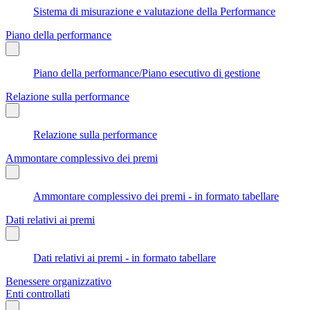
Sistema di misurazione e valutazione della Performance
Piano della performance
Piano della performance/Piano esecutivo di gestione
Relazione sulla performance
Relazione sulla performance
Ammontare complessivo dei premi
Ammontare complessivo dei premi - in formato tabellare
Dati relativi ai premi
Dati relativi ai premi - in formato tabellare
Benessere organizzativo
Enti controllati