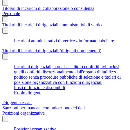
Titolari di incarichi di collaborazione o consulenza
Personale
Titolari di incarichi dirigenziali amministrativi di vertice
Incarichi amministrativi di vertice - in formato tabellare
Titolari di incarichi dirigenziali (dirigenti non generali)
Incarichi dirigenziali, a qualsiasi titolo conferiti, ivi inclusi
quelli conferiti discrezionalmente dall'organo di indirizzo
politico senza procedure pubbliche di selezione e titolari di
posizione organizzativa con funzioni dirigenziali
Posti di funzione disponibili
Ruolo dirigenti
Dirigenti cessati
Sanzioni per mancata comunicazione dei dati
Posizioni organizzative
Posizioni organizzative