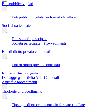
Enti pubblici vigilati
Enti pubblici vigilati - in formato tabellare
Società partecipate
Dati società partecipate
Società partecipate - Provvedimenti
Enti di diritto privato controllati
Enti di diritto privato controllati
Rappresentazione grafica
Dati aggregati attività Affari Generali
Attività e procedimenti
Tipologie di procedimento
Tipologie di procedimento - in formato tabellare