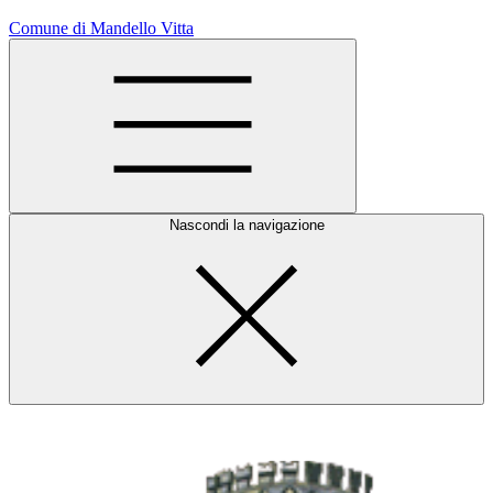
Comune di Mandello Vitta
Nascondi la navigazione