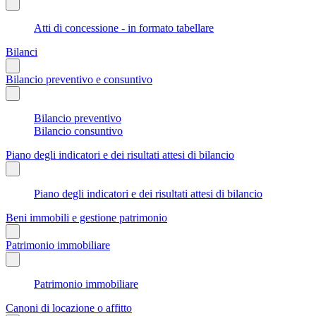
Atti di concessione - in formato tabellare
Bilanci
Bilancio preventivo e consuntivo
Bilancio preventivo
Bilancio consuntivo
Piano degli indicatori e dei risultati attesi di bilancio
Piano degli indicatori e dei risultati attesi di bilancio
Beni immobili e gestione patrimonio
Patrimonio immobiliare
Patrimonio immobiliare
Canoni di locazione o affitto