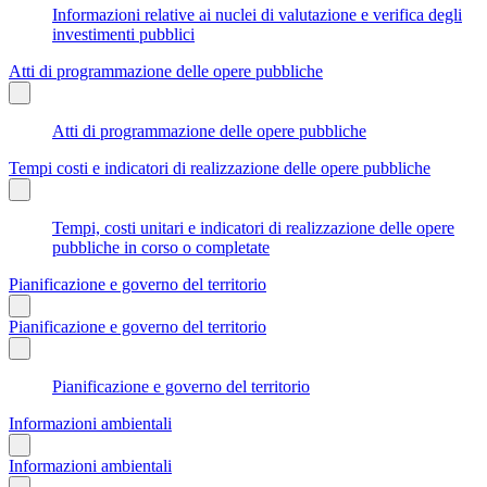
Informazioni relative ai nuclei di valutazione e verifica degli
investimenti pubblici
Atti di programmazione delle opere pubbliche
Atti di programmazione delle opere pubbliche
Tempi costi e indicatori di realizzazione delle opere pubbliche
Tempi, costi unitari e indicatori di realizzazione delle opere
pubbliche in corso o completate
Pianificazione e governo del territorio
Pianificazione e governo del territorio
Pianificazione e governo del territorio
Informazioni ambientali
Informazioni ambientali