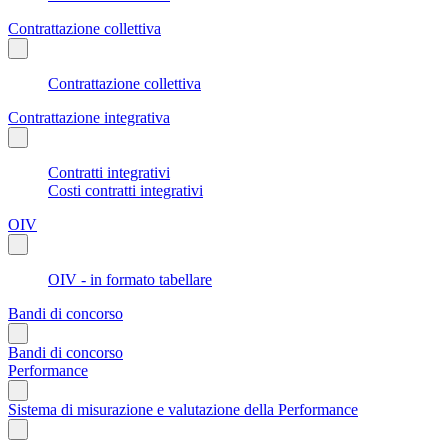
Contrattazione collettiva
Contrattazione collettiva
Contrattazione integrativa
Contratti integrativi
Costi contratti integrativi
OIV
OIV - in formato tabellare
Bandi di concorso
Bandi di concorso
Performance
Sistema di misurazione e valutazione della Performance