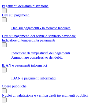
Pagamenti dell'amministrazione
Dati sui pagamenti
Dati sui pagamenti - in formato tabellare
Dati sui pagamenti del servizio sanitario nazionale
Indicatore di tempestività pagamenti
Indicatore di tempestività dei pagamenti
Ammontare complessivo dei debiti
IBAN e pagamenti informatici
IBAN e pagamenti informatici
Opere pubbliche
Nuclei di valutazione e verifica degli investimenti pubblici