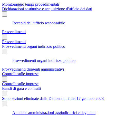
Monitoraggio tempi procedimentali
Dichiarazioni sostitutive e acquisizione d'ufficio dei dati
Recapiti dell'ufficio responsabile
Provvedimenti
Provvedimenti
Provvedimenti organi indirizzo politico
Provvedimenti organi indirizzo politico
Provvedimenti dirigenti amministrativi
Controlli sulle imprese
Controlli sulle imprese
Bandi di gara e contratti
Sotto-sezioni eliminate dalla Delibera n. 7 del 17 gennaio 2023
Atti delle amministrazioni aggiudicatrici e degli enti