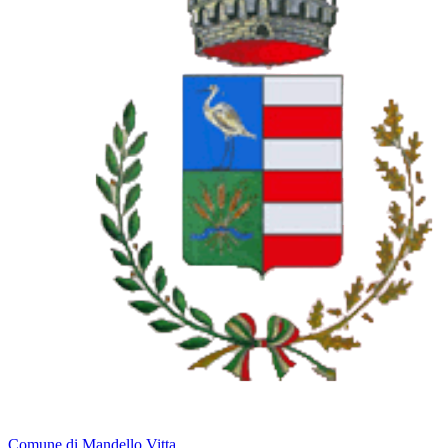
Comune di Mandello Vitta