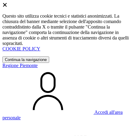
Questo sito utilizza cookie tecnici e statistici anonimizzati. La
chiusura del banner mediante selezione dell'apposito comando
contraddistinto dalla X o tramite il pulsante "Continua la
navigazione" comporta la continuazione della navigazione in
assenza di cookie o altri strumenti di tracciamento diversi da quelli
sopracitati.
COOKIE POLICY
Continua la navigazione
Regione Piemonte
Accedi all'area
personale