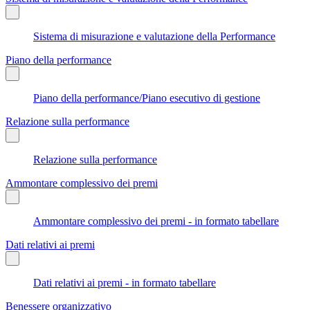
Sistema di misurazione e valutazione della Performance
Piano della performance
Piano della performance/Piano esecutivo di gestione
Relazione sulla performance
Relazione sulla performance
Ammontare complessivo dei premi
Ammontare complessivo dei premi - in formato tabellare
Dati relativi ai premi
Dati relativi ai premi - in formato tabellare
Benessere organizzativo