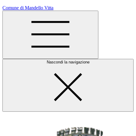
Comune di Mandello Vitta
Nascondi la navigazione