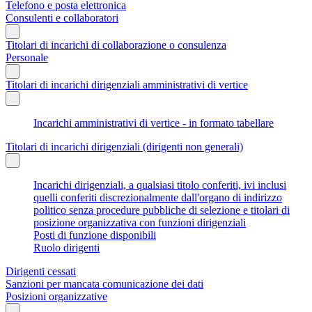
Telefono e posta elettronica
Consulenti e collaboratori
Titolari di incarichi di collaborazione o consulenza
Personale
Titolari di incarichi dirigenziali amministrativi di vertice
Incarichi amministrativi di vertice - in formato tabellare
Titolari di incarichi dirigenziali (dirigenti non generali)
Incarichi dirigenziali, a qualsiasi titolo conferiti, ivi inclusi
quelli conferiti discrezionalmente dall'organo di indirizzo
politico senza procedure pubbliche di selezione e titolari di
posizione organizzativa con funzioni dirigenziali
Posti di funzione disponibili
Ruolo dirigenti
Dirigenti cessati
Sanzioni per mancata comunicazione dei dati
Posizioni organizzative