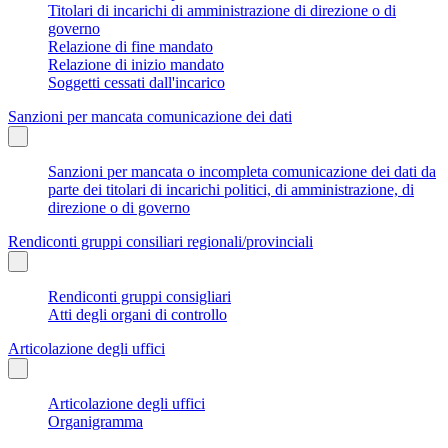
Titolari di incarichi di amministrazione di direzione o di
governo
Relazione di fine mandato
Relazione di inizio mandato
Soggetti cessati dall'incarico
Sanzioni per mancata comunicazione dei dati
Sanzioni per mancata o incompleta comunicazione dei dati da
parte dei titolari di incarichi politici, di amministrazione, di
direzione o di governo
Rendiconti gruppi consiliari regionali/provinciali
Rendiconti gruppi consigliari
Atti degli organi di controllo
Articolazione degli uffici
Articolazione degli uffici
Organigramma