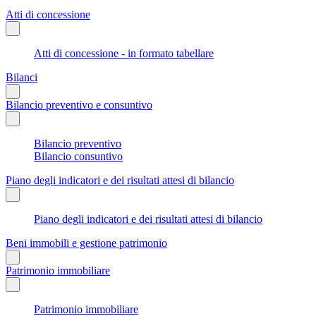
Atti di concessione
Atti di concessione - in formato tabellare
Bilanci
Bilancio preventivo e consuntivo
Bilancio preventivo
Bilancio consuntivo
Piano degli indicatori e dei risultati attesi di bilancio
Piano degli indicatori e dei risultati attesi di bilancio
Beni immobili e gestione patrimonio
Patrimonio immobiliare
Patrimonio immobiliare