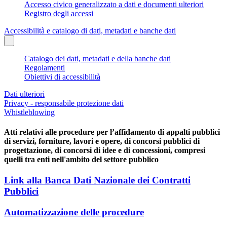
Accesso civico generalizzato a dati e documenti ulteriori
Registro degli accessi
Accessibilità e catalogo di dati, metadati e banche dati
Catalogo dei dati, metadati e della banche dati
Regolamenti
Obiettivi di accessibilità
Dati ulteriori
Privacy - responsabile protezione dati
Whistleblowing
Atti relativi alle procedure per l’affidamento di appalti pubblici
di servizi, forniture, lavori e opere, di concorsi pubblici di
progettazione, di concorsi di idee e di concessioni, compresi
quelli tra enti nell'ambito del settore pubblico
Link alla Banca Dati Nazionale dei Contratti
Pubblici
Automatizzazione delle procedure