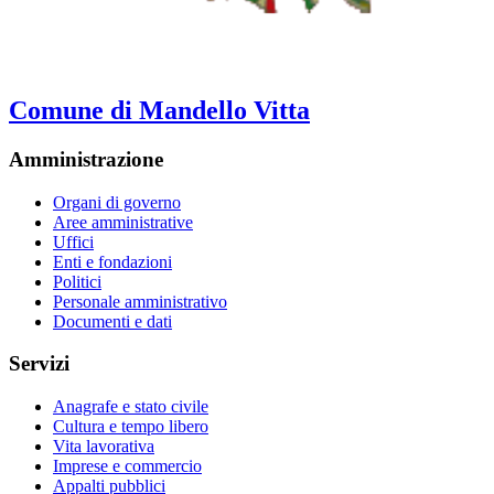
Comune di Mandello Vitta
Amministrazione
Organi di governo
Aree amministrative
Uffici
Enti e fondazioni
Politici
Personale amministrativo
Documenti e dati
Servizi
Anagrafe e stato civile
Cultura e tempo libero
Vita lavorativa
Imprese e commercio
Appalti pubblici