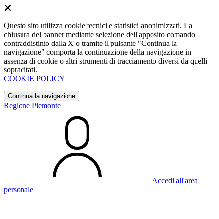
Questo sito utilizza cookie tecnici e statistici anonimizzati. La
chiusura del banner mediante selezione dell'apposito comando
contraddistinto dalla X o tramite il pulsante "Continua la
navigazione" comporta la continuazione della navigazione in
assenza di cookie o altri strumenti di tracciamento diversi da quelli
sopracitati.
COOKIE POLICY
Continua la navigazione
Regione Piemonte
Accedi all'area
personale