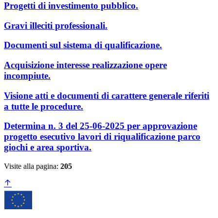
Progetti di investimento pubblico.
Gravi illeciti professionali.
Documenti sul sistema di qualificazione.
Acquisizione interesse realizzazione opere
incompiute.
Visione atti e documenti di carattere generale riferiti
a tutte le procedure.
Determina n. 3 del 25-06-2025 per approvazione
progetto esecutivo lavori di riqualificazione parco
giochi e area sportiva.
Visite alla pagina:
205