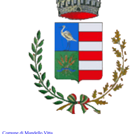
Comune di Mandello Vitta