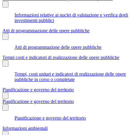
Informazioni relative ai nuclei di valutazione e verifica degli
investimenti pubblici
Atti di programmazione delle opere pubbliche
Atti di programmazione delle opere pubbliche
Tempi costi e indicatori di realizzazione delle opere pubbliche
Tempi, costi unitari e indicatori di realizzazione delle opere
pubbliche in corso o completate
Pianificazione e governo del territorio
Pianificazione e governo del territorio
Pianificazione e governo del territorio
Informazioni ambientali