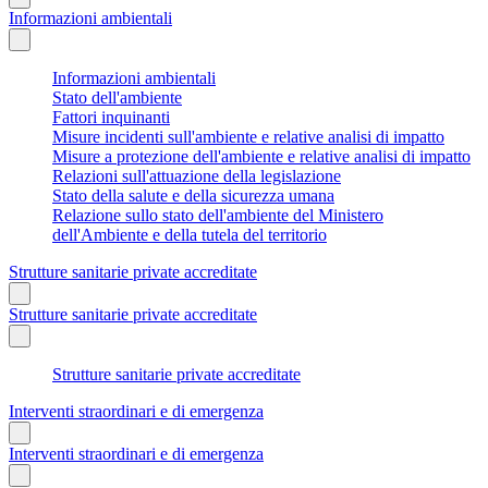
Informazioni ambientali
Informazioni ambientali
Stato dell'ambiente
Fattori inquinanti
Misure incidenti sull'ambiente e relative analisi di impatto
Misure a protezione dell'ambiente e relative analisi di impatto
Relazioni sull'attuazione della legislazione
Stato della salute e della sicurezza umana
Relazione sullo stato dell'ambiente del Ministero
dell'Ambiente e della tutela del territorio
Strutture sanitarie private accreditate
Strutture sanitarie private accreditate
Strutture sanitarie private accreditate
Interventi straordinari e di emergenza
Interventi straordinari e di emergenza