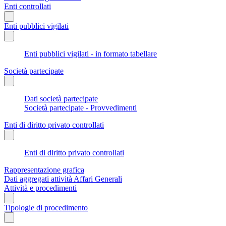
Enti controllati
Enti pubblici vigilati
Enti pubblici vigilati - in formato tabellare
Società partecipate
Dati società partecipate
Società partecipate - Provvedimenti
Enti di diritto privato controllati
Enti di diritto privato controllati
Rappresentazione grafica
Dati aggregati attività Affari Generali
Attività e procedimenti
Tipologie di procedimento