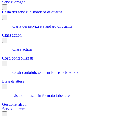
Servizi erogati
Carta dei servizi e standard di qualità
Carta dei servizi e standard di qualità
Class action
Class action
Costi contabilizzati
Costi contabilizzati - in formato tabellare
Liste di attesa
Liste di attesa - in formato tabellare
Gestione rifiuti
Servizi in rete