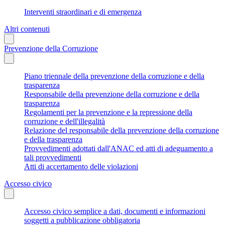
Interventi straordinari e di emergenza
Altri contenuti
Prevenzione della Corruzione
Piano triennale della prevenzione della corruzione e della
trasparenza
Responsabile della prevenzione della corruzione e della
trasparenza
Regolamenti per la prevenzione e la repressione della
corruzione e dell'illegalità
Relazione del responsabile della prevenzione della corruzione
e della trasparenza
Provvedimenti adottati dall'ANAC ed atti di adeguamento a
tali provvedimenti
Atti di accertamento delle violazioni
Accesso civico
Accesso civico semplice a dati, documenti e informazioni
soggetti a pubblicazione obbligatoria