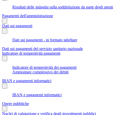
Risultati delle indagini sulla soddisfazione da parte degli utenti
Pagamenti dell'amministrazione
Dati sui pagamenti
Dati sui pagamenti - in formato tabellare
Dati sui pagamenti del servizio sanitario nazionale
Indicatore di tempestività pagamenti
Indicatore di tempestività dei pagamenti
Ammontare complessivo dei debiti
IBAN e pagamenti informatici
IBAN e pagamenti informatici
Opere pubbliche
Nuclei di valutazione e verifica degli investimenti pubblici