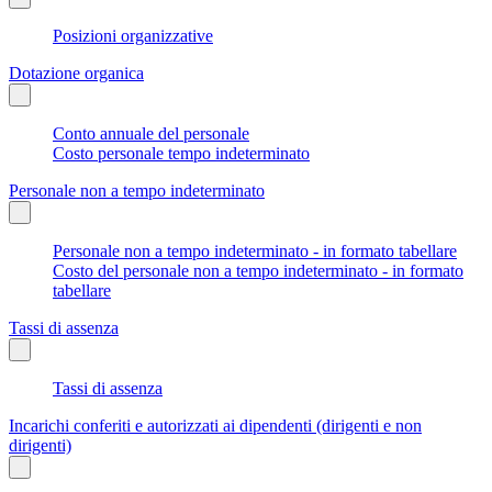
Posizioni organizzative
Dotazione organica
Conto annuale del personale
Costo personale tempo indeterminato
Personale non a tempo indeterminato
Personale non a tempo indeterminato - in formato tabellare
Costo del personale non a tempo indeterminato - in formato
tabellare
Tassi di assenza
Tassi di assenza
Incarichi conferiti e autorizzati ai dipendenti (dirigenti e non
dirigenti)