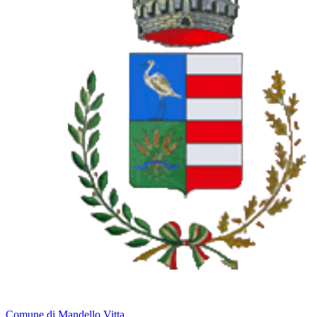
Comune di Mandello Vitta