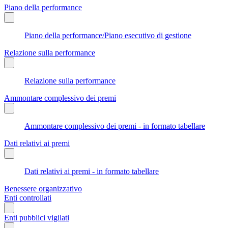
Piano della performance
Piano della performance/Piano esecutivo di gestione
Relazione sulla performance
Relazione sulla performance
Ammontare complessivo dei premi
Ammontare complessivo dei premi - in formato tabellare
Dati relativi ai premi
Dati relativi ai premi - in formato tabellare
Benessere organizzativo
Enti controllati
Enti pubblici vigilati