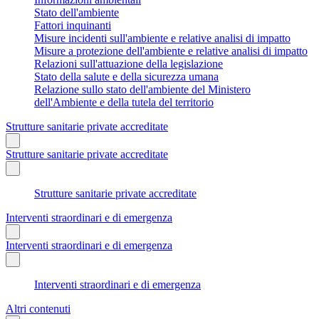
Stato dell'ambiente
Fattori inquinanti
Misure incidenti sull'ambiente e relative analisi di impatto
Misure a protezione dell'ambiente e relative analisi di impatto
Relazioni sull'attuazione della legislazione
Stato della salute e della sicurezza umana
Relazione sullo stato dell'ambiente del Ministero
dell'Ambiente e della tutela del territorio
Strutture sanitarie private accreditate
Strutture sanitarie private accreditate
Strutture sanitarie private accreditate
Interventi straordinari e di emergenza
Interventi straordinari e di emergenza
Interventi straordinari e di emergenza
Altri contenuti