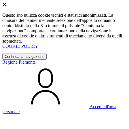
Questo sito utilizza cookie tecnici e statistici anonimizzati. La
chiusura del banner mediante selezione dell'apposito comando
contraddistinto dalla X o tramite il pulsante "Continua la
navigazione" comporta la continuazione della navigazione in
assenza di cookie o altri strumenti di tracciamento diversi da quelli
sopracitati.
COOKIE POLICY
Continua la navigazione
Regione Piemonte
Accedi all'area
personale