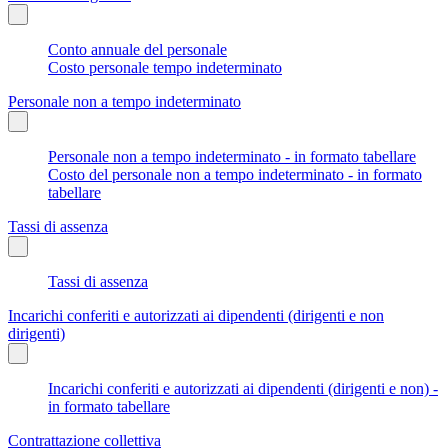
Conto annuale del personale
Costo personale tempo indeterminato
Personale non a tempo indeterminato
Personale non a tempo indeterminato - in formato tabellare
Costo del personale non a tempo indeterminato - in formato
tabellare
Tassi di assenza
Tassi di assenza
Incarichi conferiti e autorizzati ai dipendenti (dirigenti e non
dirigenti)
Incarichi conferiti e autorizzati ai dipendenti (dirigenti e non) -
in formato tabellare
Contrattazione collettiva