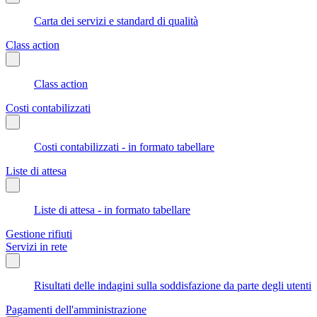
Carta dei servizi e standard di qualità
Class action
Class action
Costi contabilizzati
Costi contabilizzati - in formato tabellare
Liste di attesa
Liste di attesa - in formato tabellare
Gestione rifiuti
Servizi in rete
Risultati delle indagini sulla soddisfazione da parte degli utenti
Pagamenti dell'amministrazione