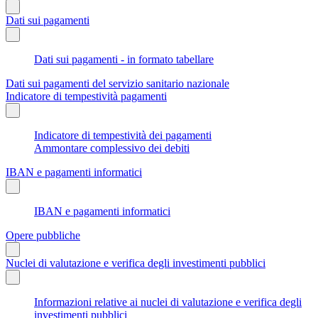
Dati sui pagamenti
Dati sui pagamenti - in formato tabellare
Dati sui pagamenti del servizio sanitario nazionale
Indicatore di tempestività pagamenti
Indicatore di tempestività dei pagamenti
Ammontare complessivo dei debiti
IBAN e pagamenti informatici
IBAN e pagamenti informatici
Opere pubbliche
Nuclei di valutazione e verifica degli investimenti pubblici
Informazioni relative ai nuclei di valutazione e verifica degli
investimenti pubblici