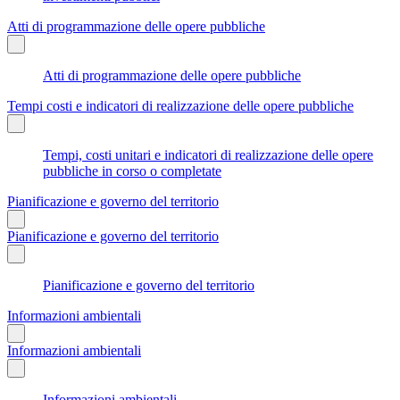
Atti di programmazione delle opere pubbliche
Atti di programmazione delle opere pubbliche
Tempi costi e indicatori di realizzazione delle opere pubbliche
Tempi, costi unitari e indicatori di realizzazione delle opere
pubbliche in corso o completate
Pianificazione e governo del territorio
Pianificazione e governo del territorio
Pianificazione e governo del territorio
Informazioni ambientali
Informazioni ambientali
Informazioni ambientali