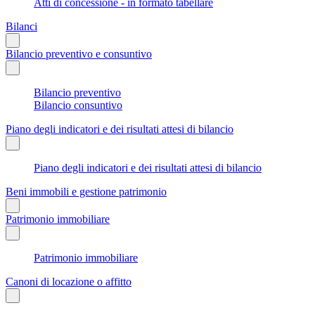
Atti di concessione - in formato tabellare
Bilanci
Bilancio preventivo e consuntivo
Bilancio preventivo
Bilancio consuntivo
Piano degli indicatori e dei risultati attesi di bilancio
Piano degli indicatori e dei risultati attesi di bilancio
Beni immobili e gestione patrimonio
Patrimonio immobiliare
Patrimonio immobiliare
Canoni di locazione o affitto