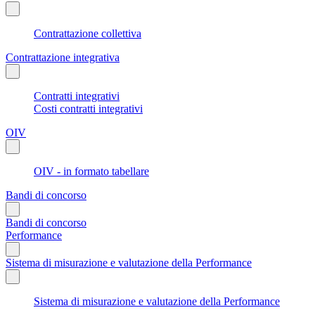
Contrattazione collettiva
Contrattazione integrativa
Contratti integrativi
Costi contratti integrativi
OIV
OIV - in formato tabellare
Bandi di concorso
Bandi di concorso
Performance
Sistema di misurazione e valutazione della Performance
Sistema di misurazione e valutazione della Performance