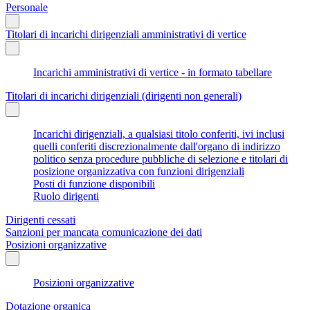
Personale
Titolari di incarichi dirigenziali amministrativi di vertice
Incarichi amministrativi di vertice - in formato tabellare
Titolari di incarichi dirigenziali (dirigenti non generali)
Incarichi dirigenziali, a qualsiasi titolo conferiti, ivi inclusi
quelli conferiti discrezionalmente dall'organo di indirizzo
politico senza procedure pubbliche di selezione e titolari di
posizione organizzativa con funzioni dirigenziali
Posti di funzione disponibili
Ruolo dirigenti
Dirigenti cessati
Sanzioni per mancata comunicazione dei dati
Posizioni organizzative
Posizioni organizzative
Dotazione organica