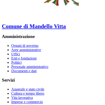
Comune di Mandello Vitta
Amministrazione
Organi di governo
Aree amministrative
Uffici
Enti e fondazioni
Politici
Personale amministrativo
Documenti e dati
Servizi
Anagrafe e stato civile
Cultura e tempo libero
Vita lavorativa
Imprese e commercio