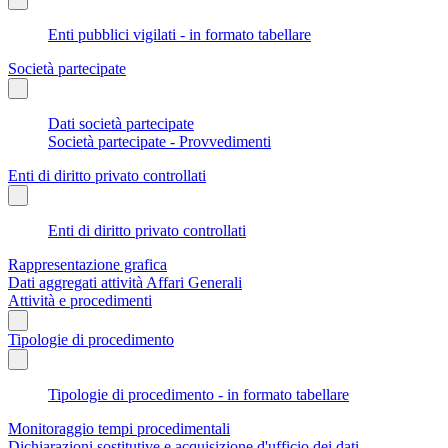
Enti pubblici vigilati - in formato tabellare
Società partecipate
Dati società partecipate
Società partecipate - Provvedimenti
Enti di diritto privato controllati
Enti di diritto privato controllati
Rappresentazione grafica
Dati aggregati attività Affari Generali
Attività e procedimenti
Tipologie di procedimento
Tipologie di procedimento - in formato tabellare
Monitoraggio tempi procedimentali
Dichiarazioni sostitutive e acquisizione d'ufficio dei dati