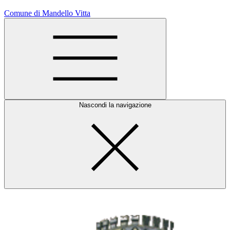
Comune di Mandello Vitta
Nascondi la navigazione