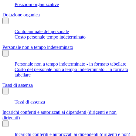
Posizioni organizzative
Dotazione organica
Conto annuale del personale
Costo personale tempo indeterminato
Personale non a tempo indeterminato
Personale non a tempo indeterminato - in formato tabellare
Costo del personale non a tempo indeterminato - in formato
tabellare
Tassi di assenza
Tassi di assenza
Incarichi conferiti e autorizzati ai dipendenti (dirigenti e non
dirigenti)
Incarichi conferiti e autorizzati ai dipendenti (dirigenti e non) -