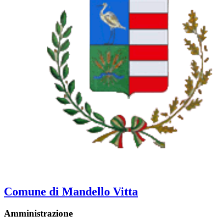
Comune di Mandello Vitta
Amministrazione