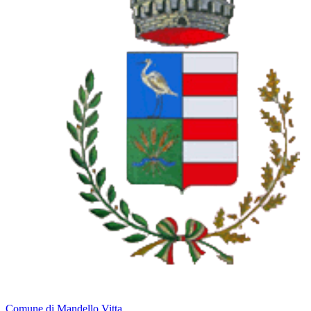
Comune di Mandello Vitta