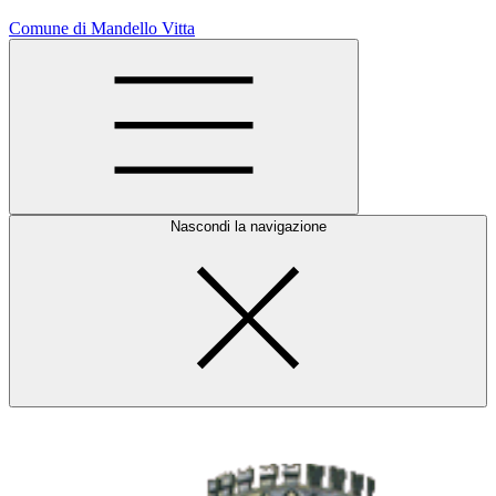
Comune di Mandello Vitta
Nascondi la navigazione