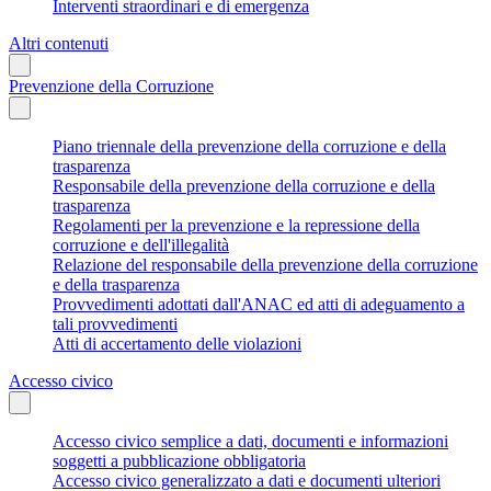
Interventi straordinari e di emergenza
Altri contenuti
Prevenzione della Corruzione
Piano triennale della prevenzione della corruzione e della
trasparenza
Responsabile della prevenzione della corruzione e della
trasparenza
Regolamenti per la prevenzione e la repressione della
corruzione e dell'illegalità
Relazione del responsabile della prevenzione della corruzione
e della trasparenza
Provvedimenti adottati dall'ANAC ed atti di adeguamento a
tali provvedimenti
Atti di accertamento delle violazioni
Accesso civico
Accesso civico semplice a dati, documenti e informazioni
soggetti a pubblicazione obbligatoria
Accesso civico generalizzato a dati e documenti ulteriori