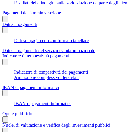
Risultati delle indagini sulla soddisfazione da parte degli utenti
Pagamenti dell'amministrazione
Dati sui pagamenti
Dati sui pagamenti - in formato tabellare
Dati sui pagamenti del servizio sanitario nazionale
Indicatore di tempestività pagamenti
Indicatore di tempestività dei pagamenti
Ammontare complessivo dei debiti
IBAN e pagamenti informatici
IBAN e pagamenti informatici
Opere pubbliche
Nuclei di valutazione e verifica degli investimenti pubblici