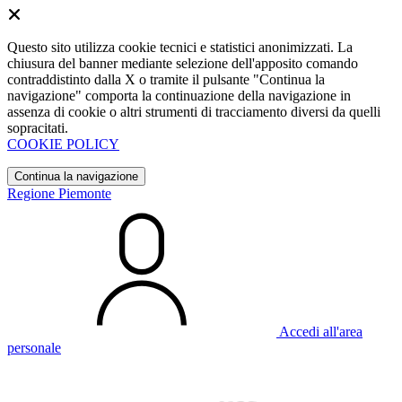
Questo sito utilizza cookie tecnici e statistici anonimizzati. La
chiusura del banner mediante selezione dell'apposito comando
contraddistinto dalla X o tramite il pulsante "Continua la
navigazione" comporta la continuazione della navigazione in
assenza di cookie o altri strumenti di tracciamento diversi da quelli
sopracitati.
COOKIE POLICY
Continua la navigazione
Regione Piemonte
Accedi all'area
personale