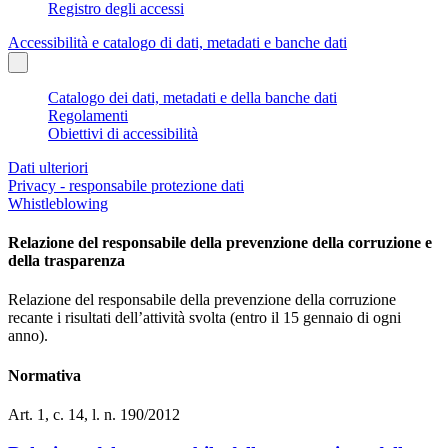
Registro degli accessi
Accessibilità e catalogo di dati, metadati e banche dati
Catalogo dei dati, metadati e della banche dati
Regolamenti
Obiettivi di accessibilità
Dati ulteriori
Privacy - responsabile protezione dati
Whistleblowing
Relazione del responsabile della prevenzione della corruzione e
della trasparenza
Relazione del responsabile della prevenzione della corruzione
recante i risultati dell’attività svolta (entro il 15 gennaio di ogni
anno).
Normativa
Art. 1, c. 14, l. n. 190/2012