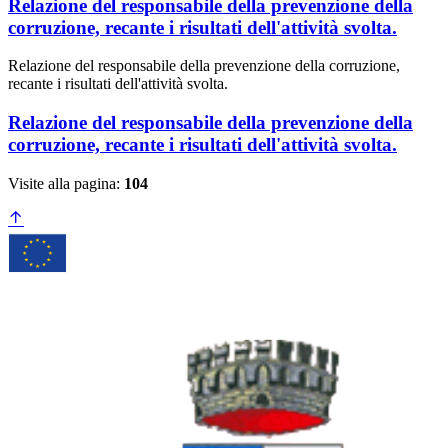
Relazione del responsabile della prevenzione della
corruzione, recante i risultati dell'attività svolta.
Relazione del responsabile della prevenzione della corruzione,
recante i risultati dell'attività svolta.
Relazione del responsabile della prevenzione della
corruzione, recante i risultati dell'attività svolta.
Visite alla pagina:
104