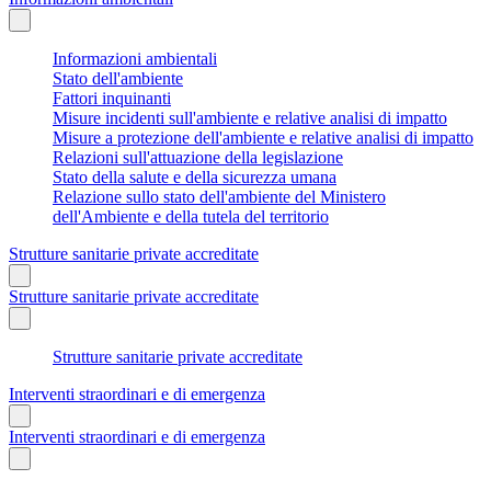
Informazioni ambientali
Stato dell'ambiente
Fattori inquinanti
Misure incidenti sull'ambiente e relative analisi di impatto
Misure a protezione dell'ambiente e relative analisi di impatto
Relazioni sull'attuazione della legislazione
Stato della salute e della sicurezza umana
Relazione sullo stato dell'ambiente del Ministero
dell'Ambiente e della tutela del territorio
Strutture sanitarie private accreditate
Strutture sanitarie private accreditate
Strutture sanitarie private accreditate
Interventi straordinari e di emergenza
Interventi straordinari e di emergenza