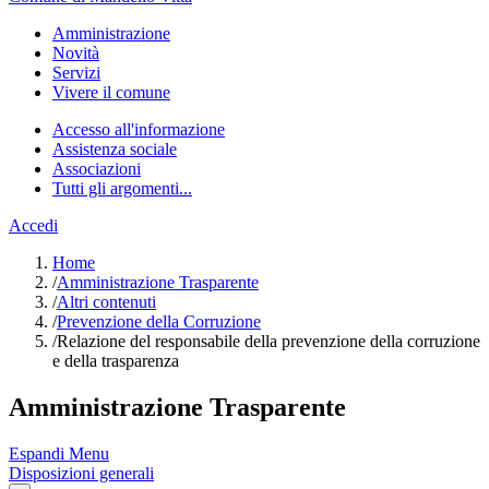
Amministrazione
Novità
Servizi
Vivere il comune
Accesso all'informazione
Assistenza sociale
Associazioni
Tutti gli argomenti...
Accedi
Home
/
Amministrazione Trasparente
/
Altri contenuti
/
Prevenzione della Corruzione
/
Relazione del responsabile della prevenzione della corruzione
e della trasparenza
Amministrazione Trasparente
Espandi Menu
Disposizioni generali