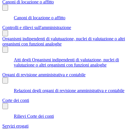
Canoni di locazione o affitto
Canoni di locazione o affitto
Controlli e rilievi sull'amministrazione
Organismi indipendenti di valutuazione, nuclei di valutazione o altri
organismi con funzioni analoghe
Atti degli Organismi indipendenti di valutazione, nuclei di
valutazione o altri organismi con funzioni analoghe
Organi di revisione amministrativa e contabile
Relazioni degli organi di revisione amministrativa e contabile
Corte dei conti
Rilievi Corte dei conti
Servizi erogati