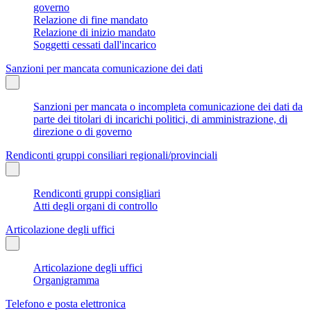
governo
Relazione di fine mandato
Relazione di inizio mandato
Soggetti cessati dall'incarico
Sanzioni per mancata comunicazione dei dati
Sanzioni per mancata o incompleta comunicazione dei dati da
parte dei titolari di incarichi politici, di amministrazione, di
direzione o di governo
Rendiconti gruppi consiliari regionali/provinciali
Rendiconti gruppi consigliari
Atti degli organi di controllo
Articolazione degli uffici
Articolazione degli uffici
Organigramma
Telefono e posta elettronica