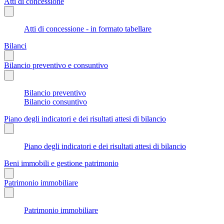
Atti di concessione
Atti di concessione - in formato tabellare
Bilanci
Bilancio preventivo e consuntivo
Bilancio preventivo
Bilancio consuntivo
Piano degli indicatori e dei risultati attesi di bilancio
Piano degli indicatori e dei risultati attesi di bilancio
Beni immobili e gestione patrimonio
Patrimonio immobiliare
Patrimonio immobiliare