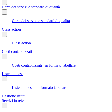
Carta dei servizi e standard di qualità
Carta dei servizi e standard di qualità
Class action
Class action
Costi contabilizzati
Costi contabilizzati - in formato tabellare
Liste di attesa
Liste di attesa - in formato tabellare
Gestione rifiuti
Servizi in rete