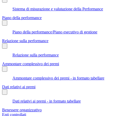
Sistema di misurazione e valutazione della Performance
Piano della performance
Piano della performance/Piano esecutivo di gestione
Relazione sulla performance
Relazione sulla performance
Ammontare complessivo dei premi
Ammontare complessivo dei premi - in formato tabellare
Dati relativi ai premi
Dati relativi ai premi - in formato tabellare
Benessere organizzativo
Enti controllati