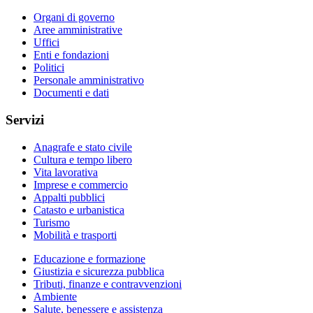
Organi di governo
Aree amministrative
Uffici
Enti e fondazioni
Politici
Personale amministrativo
Documenti e dati
Servizi
Anagrafe e stato civile
Cultura e tempo libero
Vita lavorativa
Imprese e commercio
Appalti pubblici
Catasto e urbanistica
Turismo
Mobilità e trasporti
Educazione e formazione
Giustizia e sicurezza pubblica
Tributi, finanze e contravvenzioni
Ambiente
Salute, benessere e assistenza