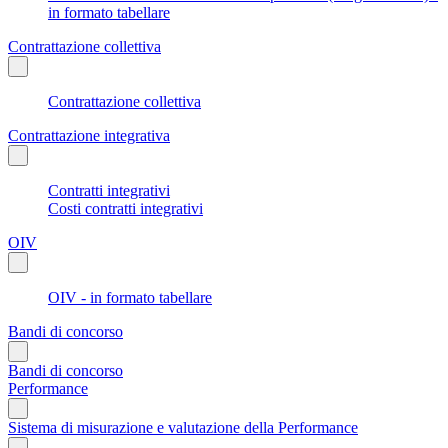
in formato tabellare
Contrattazione collettiva
Contrattazione collettiva
Contrattazione integrativa
Contratti integrativi
Costi contratti integrativi
OIV
OIV - in formato tabellare
Bandi di concorso
Bandi di concorso
Performance
Sistema di misurazione e valutazione della Performance