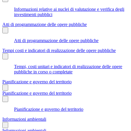
Informazioni relative ai nuclei di valutazione e verifica degli
investimenti pubblici
Atti di programmazione delle opere pubbliche
Atti di programmazione delle opere pubbliche
Tempi costi e indicatori di realizzazione delle opere pubbliche
Tempi, costi unitari e indicatori di realizzazione delle opere
pubbliche in corso o completate
Pianificazione e governo del territorio
Pianificazione e governo del territorio
Pianificazione e governo del territorio
Informazioni ambientali
Informazioni ambientali