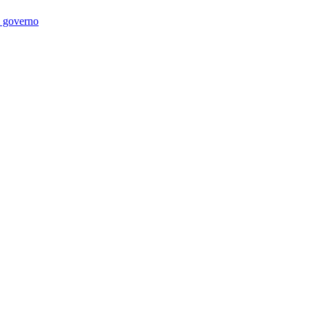
di governo