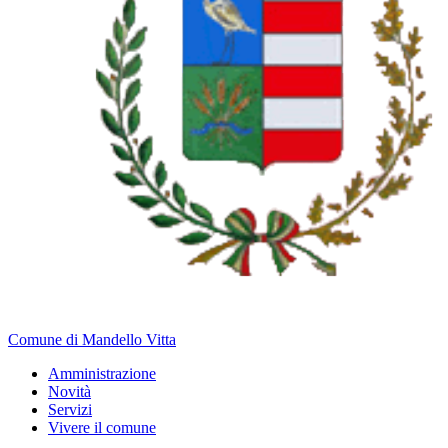
Comune di Mandello Vitta
Amministrazione
Novità
Servizi
Vivere il comune