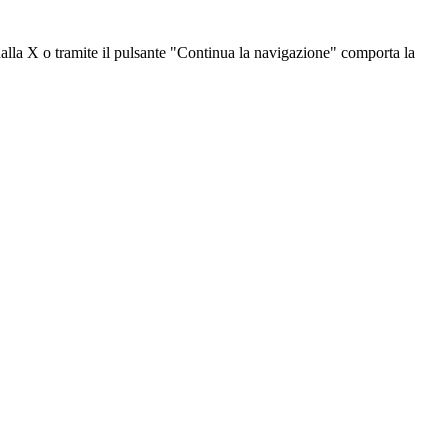
dalla X o tramite il pulsante "Continua la navigazione" comporta la