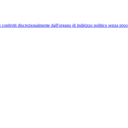
uelli conferiti discrezionalmente dall'organo di indirizzo politico senza p