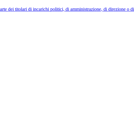
 dei titolari di incarichi politici, di amministrazione, di direzione o 