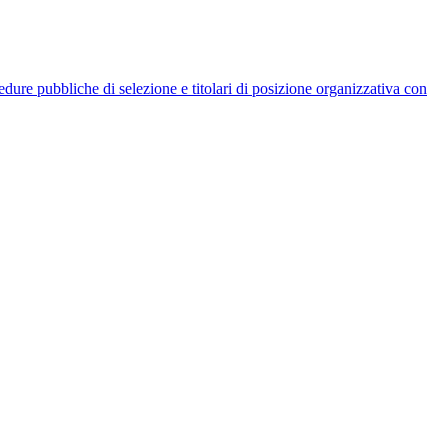
rocedure pubbliche di selezione e titolari di posizione organizzativa con