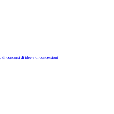
e, di concorsi di idee e di concessioni