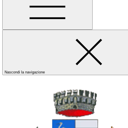
Nascondi la navigazione