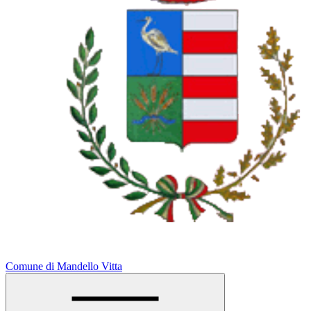
Comune di Mandello Vitta