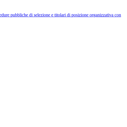
rocedure pubbliche di selezione e titolari di posizione organizzativa con