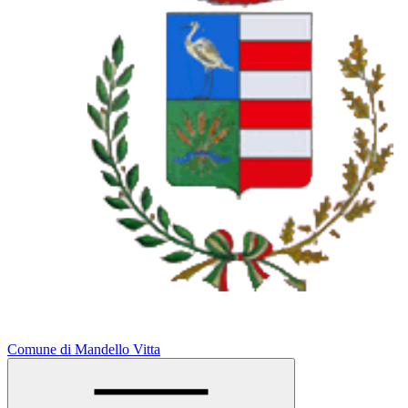
Comune di Mandello Vitta