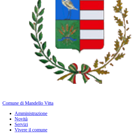
Comune di Mandello Vitta
Amministrazione
Novità
Servizi
Vivere il comune