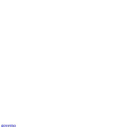
di governo