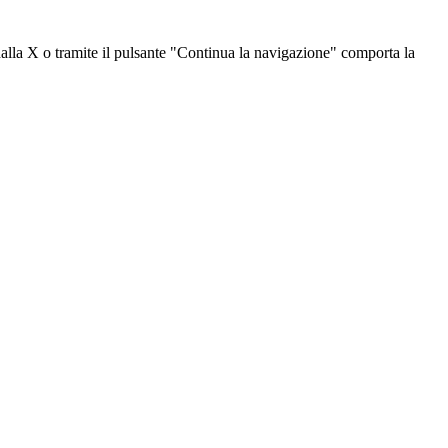
dalla X o tramite il pulsante "Continua la navigazione" comporta la