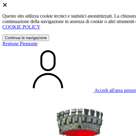
Questo sito utilizza cookie tecnici e statistici anonimizzati. La chiu
continuazione della navigazione in assenza di cookie o altri strumenti d
COOKIE POLICY
Continua la navigazione
Regione Piemonte
Accedi all'area perso