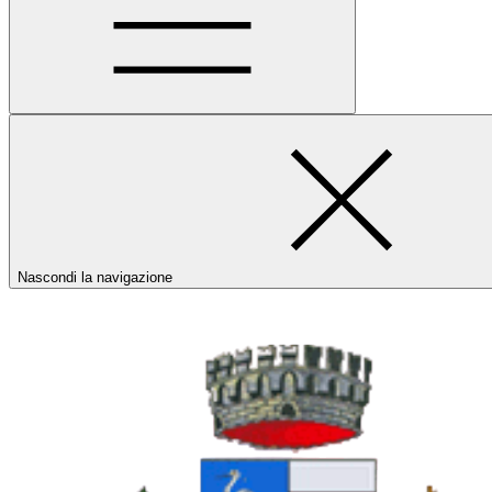
Nascondi la navigazione