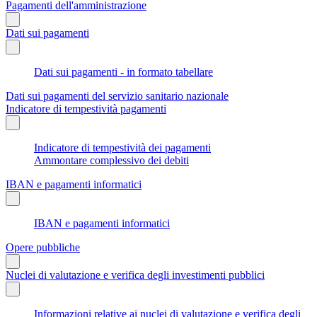
Pagamenti dell'amministrazione
Dati sui pagamenti
Dati sui pagamenti - in formato tabellare
Dati sui pagamenti del servizio sanitario nazionale
Indicatore di tempestività pagamenti
Indicatore di tempestività dei pagamenti
Ammontare complessivo dei debiti
IBAN e pagamenti informatici
IBAN e pagamenti informatici
Opere pubbliche
Nuclei di valutazione e verifica degli investimenti pubblici
Informazioni relative ai nuclei di valutazione e verifica degli