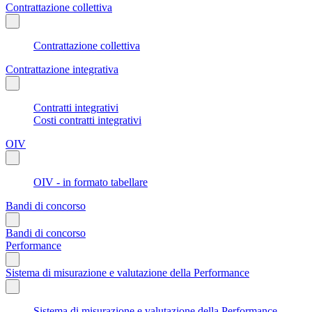
Contrattazione collettiva
Contrattazione collettiva
Contrattazione integrativa
Contratti integrativi
Costi contratti integrativi
OIV
OIV - in formato tabellare
Bandi di concorso
Bandi di concorso
Performance
Sistema di misurazione e valutazione della Performance
Sistema di misurazione e valutazione della Performance