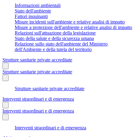
Informazioni ambientali
Stato dell'ambiente
Fattori inquinanti
Misure incidenti sull'ambiente e relative analisi di impatto
Misure a protezione dell'ambiente e relative analisi di impatto
Relazioni sull'attuazione della legislazione
Stato della salute e della sicurezza umana
Relazione sullo stato dell'ambiente del Ministero
dell'Ambiente e della tutela del territorio
Strutture sanitarie private accreditate
Strutture sanitarie private accreditate
Strutture sanitarie private accreditate
Interventi straordinari e di emergenza
Interventi straordinari e di emergenza
Interventi straordinari e di emergenza