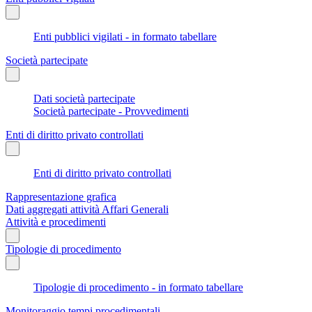
Enti pubblici vigilati - in formato tabellare
Società partecipate
Dati società partecipate
Società partecipate - Provvedimenti
Enti di diritto privato controllati
Enti di diritto privato controllati
Rappresentazione grafica
Dati aggregati attività Affari Generali
Attività e procedimenti
Tipologie di procedimento
Tipologie di procedimento - in formato tabellare
Monitoraggio tempi procedimentali