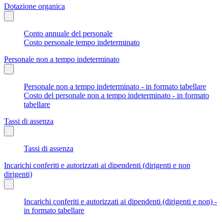
Dotazione organica
Conto annuale del personale
Costo personale tempo indeterminato
Personale non a tempo indeterminato
Personale non a tempo indeterminato - in formato tabellare
Costo del personale non a tempo indeterminato - in formato
tabellare
Tassi di assenza
Tassi di assenza
Incarichi conferiti e autorizzati ai dipendenti (dirigenti e non
dirigenti)
Incarichi conferiti e autorizzati ai dipendenti (dirigenti e non) -
in formato tabellare