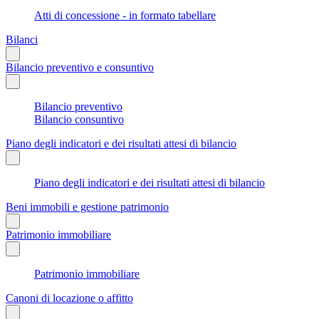
Atti di concessione - in formato tabellare
Bilanci
Bilancio preventivo e consuntivo
Bilancio preventivo
Bilancio consuntivo
Piano degli indicatori e dei risultati attesi di bilancio
Piano degli indicatori e dei risultati attesi di bilancio
Beni immobili e gestione patrimonio
Patrimonio immobiliare
Patrimonio immobiliare
Canoni di locazione o affitto