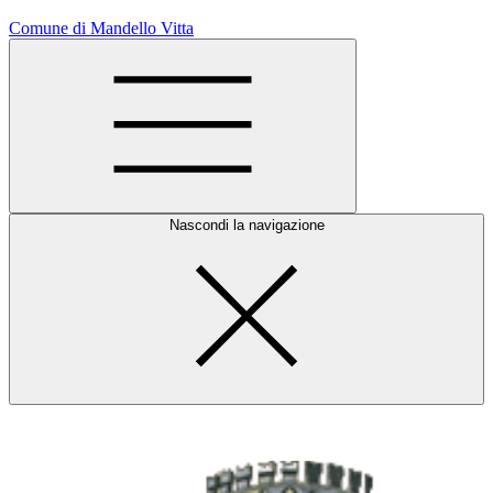
Comune di Mandello Vitta
Nascondi la navigazione