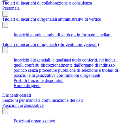
Titolari di incarichi di collaborazione o consulenza
Personale
Titolari di incarichi dirigenziali amministrativi di vertice
Incarichi amministrativi di vertice - in formato tabellare
Titolari di incarichi dirigenziali (dirigenti non generali)
Incarichi dirigenziali, a qualsiasi titolo conferiti, ivi inclusi
quelli conferiti discrezionalmente dall'organo di indirizzo
politico senza procedure pubbliche di selezione e titolari di
posizione organizzativa con funzioni dirigenziali
Posti di funzione disponibili
Ruolo dirigenti
Dirigenti cessati
Sanzioni per mancata comunicazione dei dati
Posizioni organizzative
Posizioni organizzative