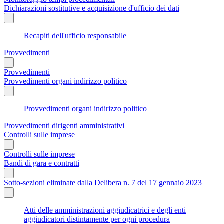
Dichiarazioni sostitutive e acquisizione d'ufficio dei dati
Recapiti dell'ufficio responsabile
Provvedimenti
Provvedimenti
Provvedimenti organi indirizzo politico
Provvedimenti organi indirizzo politico
Provvedimenti dirigenti amministrativi
Controlli sulle imprese
Controlli sulle imprese
Bandi di gara e contratti
Sotto-sezioni eliminate dalla Delibera n. 7 del 17 gennaio 2023
Atti delle amministrazioni aggiudicatrici e degli enti
aggiudicatori distintamente per ogni procedura