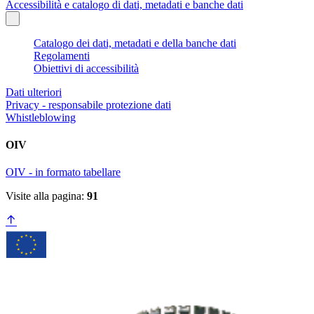
Accessibilità e catalogo di dati, metadati e banche dati
Catalogo dei dati, metadati e della banche dati
Regolamenti
Obiettivi di accessibilità
Dati ulteriori
Privacy - responsabile protezione dati
Whistleblowing
OIV
OIV - in formato tabellare
Visite alla pagina:
91