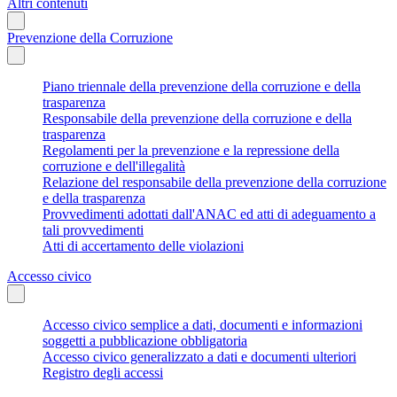
Altri contenuti
Prevenzione della Corruzione
Piano triennale della prevenzione della corruzione e della
trasparenza
Responsabile della prevenzione della corruzione e della
trasparenza
Regolamenti per la prevenzione e la repressione della
corruzione e dell'illegalità
Relazione del responsabile della prevenzione della corruzione
e della trasparenza
Provvedimenti adottati dall'ANAC ed atti di adeguamento a
tali provvedimenti
Atti di accertamento delle violazioni
Accesso civico
Accesso civico semplice a dati, documenti e informazioni
soggetti a pubblicazione obbligatoria
Accesso civico generalizzato a dati e documenti ulteriori
Registro degli accessi