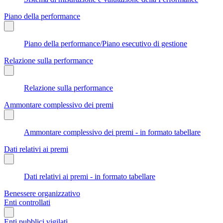
Piano della performance
Piano della performance/Piano esecutivo di gestione
Relazione sulla performance
Relazione sulla performance
Ammontare complessivo dei premi
Ammontare complessivo dei premi - in formato tabellare
Dati relativi ai premi
Dati relativi ai premi - in formato tabellare
Benessere organizzativo
Enti controllati
Enti pubblici vigilati