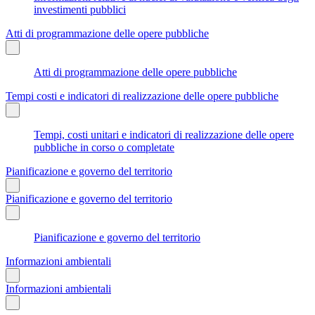
investimenti pubblici
Atti di programmazione delle opere pubbliche
Atti di programmazione delle opere pubbliche
Tempi costi e indicatori di realizzazione delle opere pubbliche
Tempi, costi unitari e indicatori di realizzazione delle opere
pubbliche in corso o completate
Pianificazione e governo del territorio
Pianificazione e governo del territorio
Pianificazione e governo del territorio
Informazioni ambientali
Informazioni ambientali