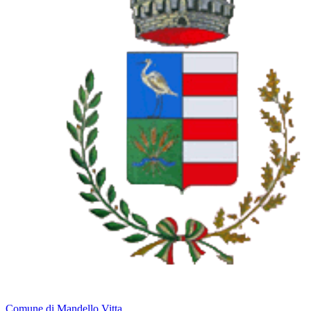
Comune di Mandello Vitta