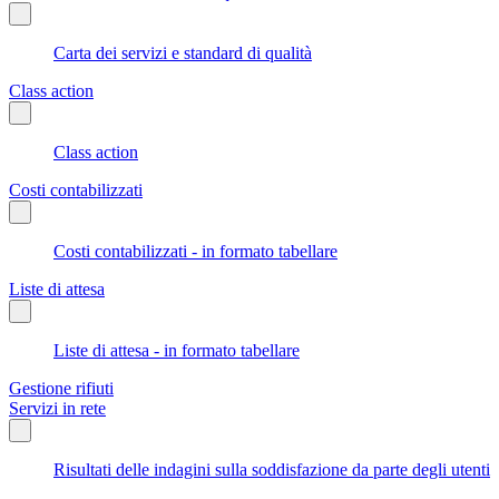
Carta dei servizi e standard di qualità
Class action
Class action
Costi contabilizzati
Costi contabilizzati - in formato tabellare
Liste di attesa
Liste di attesa - in formato tabellare
Gestione rifiuti
Servizi in rete
Risultati delle indagini sulla soddisfazione da parte degli utenti