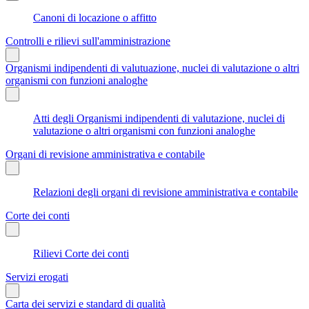
Canoni di locazione o affitto
Controlli e rilievi sull'amministrazione
Organismi indipendenti di valutuazione, nuclei di valutazione o altri
organismi con funzioni analoghe
Atti degli Organismi indipendenti di valutazione, nuclei di
valutazione o altri organismi con funzioni analoghe
Organi di revisione amministrativa e contabile
Relazioni degli organi di revisione amministrativa e contabile
Corte dei conti
Rilievi Corte dei conti
Servizi erogati
Carta dei servizi e standard di qualità