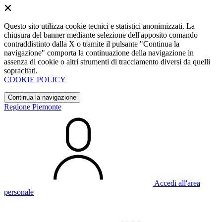
Questo sito utilizza cookie tecnici e statistici anonimizzati. La
chiusura del banner mediante selezione dell'apposito comando
contraddistinto dalla X o tramite il pulsante "Continua la
navigazione" comporta la continuazione della navigazione in
assenza di cookie o altri strumenti di tracciamento diversi da quelli
sopracitati.
COOKIE POLICY
Continua la navigazione
Regione Piemonte
Accedi all'area
personale